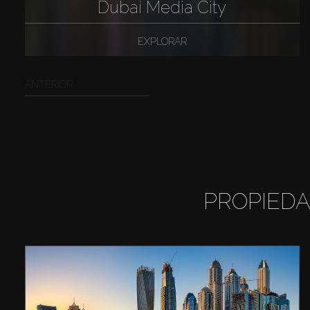
Dubai Media City
EXPLORAR
ANTERIOR
PROPIEDA