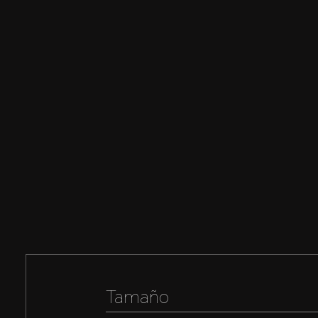
Tamaño