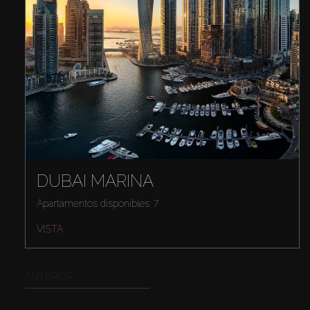
DUBAI MARINA
Apartamentos disponibles: 7
VISTA
ANTERIOR