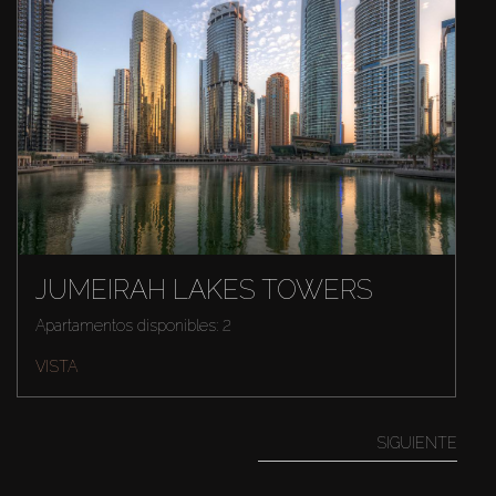
JUMEIRAH LAKES TOWERS
Apartamentos disponibles: 2
VISTA
SIGUIENTE