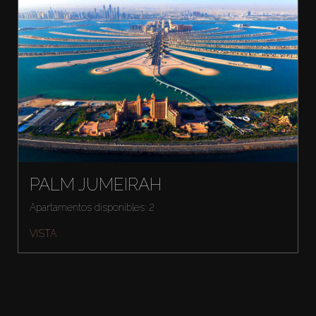
PALM JUMEIRAH
Apartamentos disponibles: 2
VISTA