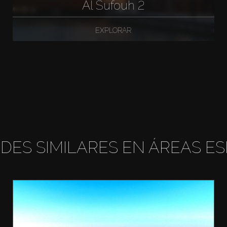
Al Sufouh 2
EXPLORAR
DES SIMILARES EN ÁREAS ES