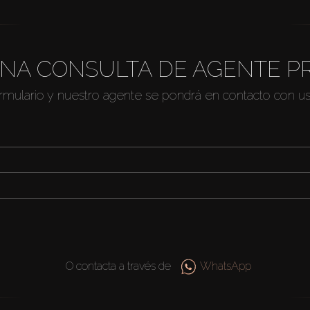
NA CONSULTA DE AGENTE P
ormulario y nuestro agente se pondrá en contacto con u
O contacta a través de
WhatsApp