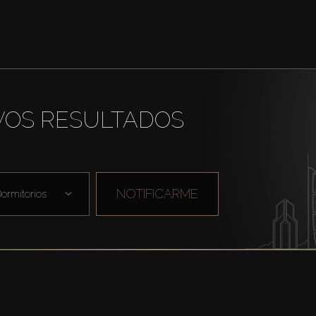
VOS RESULTADOS
NOTIFICARME
ormitorios