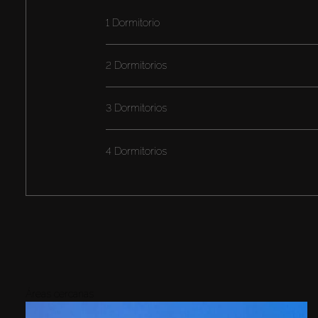
1 Dormitorio
2 Dormitorios
3 Dormitorios
4 Dormitorios
Áreas cercanas