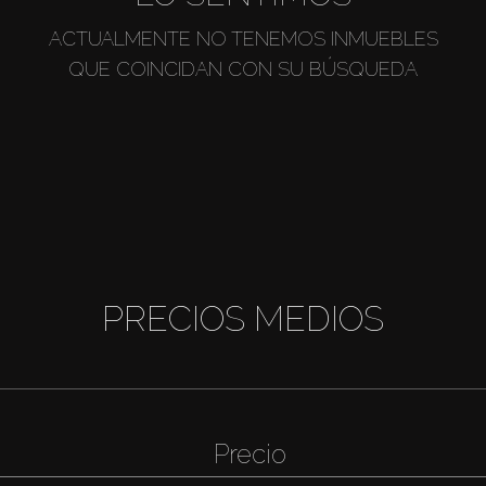
ACTUALMENTE NO TENEMOS INMUEBLES
QUE COINCIDAN CON SU BÚSQUEDA
PRECIOS MEDIOS
Precio