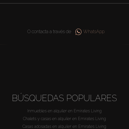
O contacta a través de
WhatsApp
BÚSQUEDAS POPULARES
Inmuebles en alquiler en Emirates Living
Chalets y casas en alquiler en Emirates Living
Casas adosadas en alquiler en Emirates Living