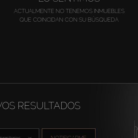
ACTUALMENTE NO TENEMOS INMUEBLES
QUE COINCIDAN CON SU BÚSQUEDA
VOS RESULTADOS
NOTIFICARME
ormitorios