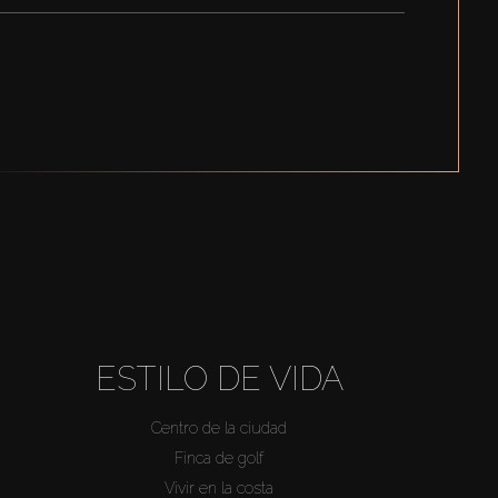
ESTILO DE VIDA
Centro de la ciudad
Finca de golf
Vivir en la costa