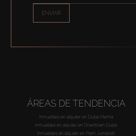
ENVIAR
ÁREAS DE TENDENCIA
Inmuebles en alquiler en Dubai Marina
Inmuebles en alquiler en Downtown Dubai
Inmuebles en alquiler en Palm Jumeirah