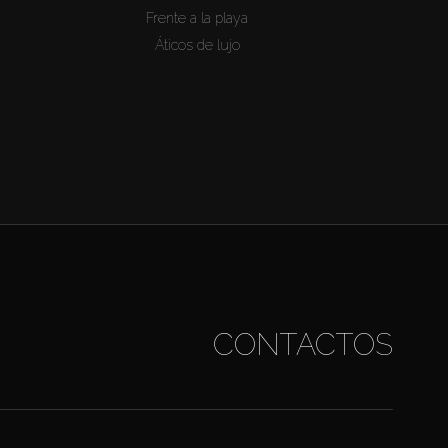
Frente a la playa
Áticos de lujo
CONTACTOS