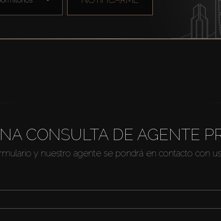
NA CONSULTA DE AGENTE P
ormulario y nuestro agente se pondrá en contacto con u