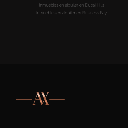
Inmuebles en alquiler en Dubai Hills
Inmuebles en alquiler en Business Bay