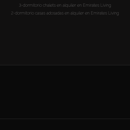
3-dormitorio chalets en alquiler en Emirates Living
2-dormitorio casas adosadas en alquiler en Emirates Living