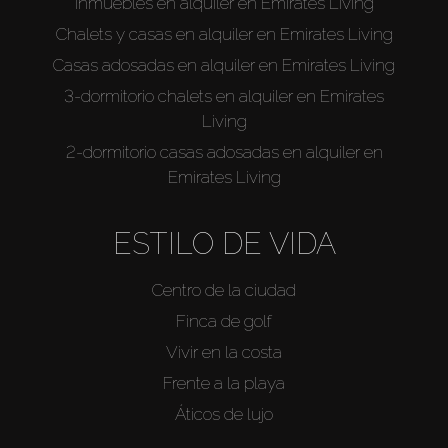
Inmuebles en alquiler en Emirates Living
Chalets y casas en alquiler en Emirates Living
Casas adosadas en alquiler en Emirates Living
3-dormitorio chalets en alquiler en Emirates
Living
2-dormitorio casas adosadas en alquiler en
Emirates Living
ESTILO DE VIDA
Centro de la ciudad
Finca de golf
Vivir en la costa
Frente a la playa
Áticos de lujo