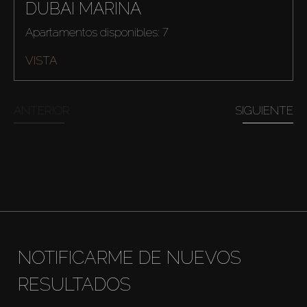
DUBAI MARINA
Apartamentos disponibles: 7
VISTA
ANTERIOR
SIGUIENTE
NOTIFICARME DE NUEVOS
RESULTADOS