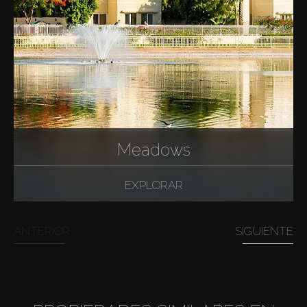
Meadows
EXPLORAR
ANTERIOR
SIGUIENTE