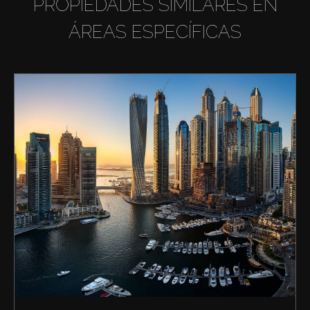
PROPIEDADES SIMILARES EN
ÁREAS ESPECÍFICAS