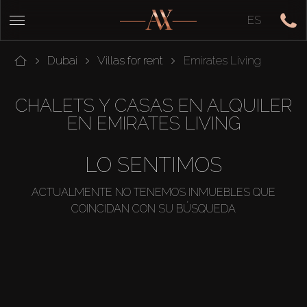
ES
Dubai
Villas for rent
Emirates Living
CHALETS Y CASAS EN ALQUILER
EN EMIRATES LIVING
LO SENTIMOS
ACTUALMENTE NO TENEMOS INMUEBLES QUE
COINCIDAN CON SU BÚSQUEDA