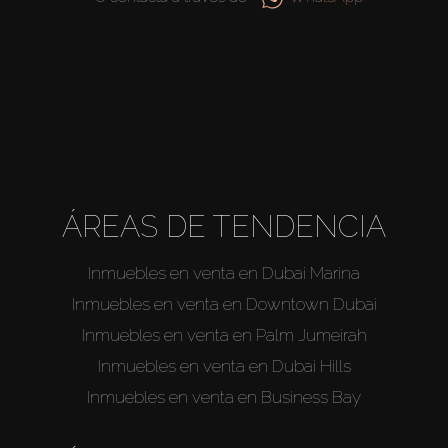
Agentes
About Us
ÁREAS DE TENDENCIA
Inmuebles en venta en Dubai Marina
Inmuebles en venta en Downtown Dubai
Inmuebles en venta en Palm Jumeirah
Inmuebles en venta en Dubai Hills
Inmuebles en venta en Business Bay