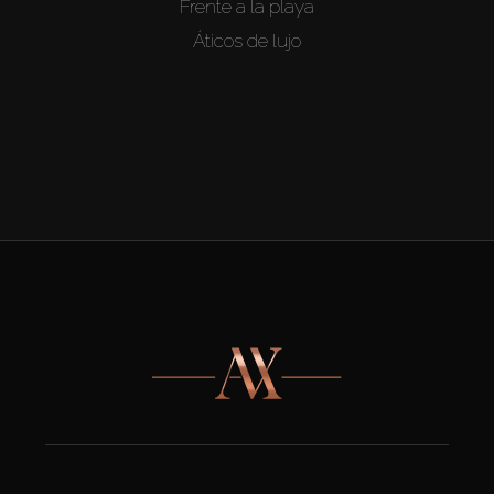
Frente a la playa
Áticos de lujo