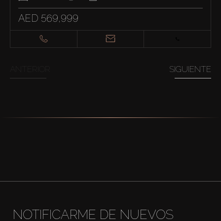
AED 569,999
ANTERIOR
SIGUIENTE
NOTIFICARME DE NUEVOS