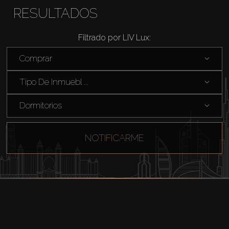
RESULTADOS
Filtrado por LIV Lux:
Comprar
Tipo De Inmuebl ...
Dormitorios
NOTIFICARME