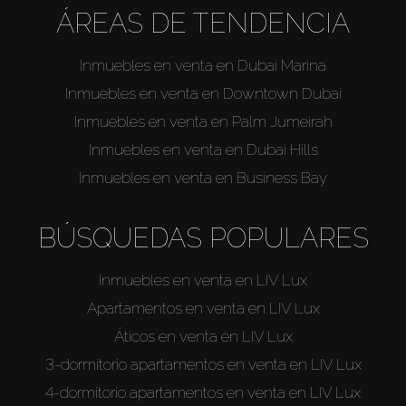
ÁREAS DE TENDENCIA
Inmuebles en venta en Dubai Marina
Inmuebles en venta en Downtown Dubai
Inmuebles en venta en Palm Jumeirah
Inmuebles en venta en Dubai Hills
Inmuebles en venta en Business Bay
BÚSQUEDAS POPULARES
Inmuebles en venta en LIV Lux
Apartamentos en venta en LIV Lux
Áticos en venta en LIV Lux
3-dormitorio apartamentos en venta en LIV Lux
4-dormitorio apartamentos en venta en LIV Lux