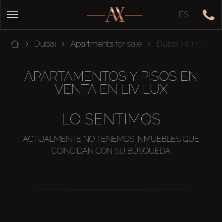
ES
Dubai
Apartments for sale
Dubai Marina
APARTAMENTOS Y PISOS EN
VENTA EN LIV LUX
LO SENTIMOS
ACTUALMENTE NO TENEMOS INMUEBLES QUE
COINCIDAN CON SU BÚSQUEDA