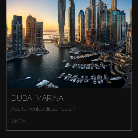
DUBAI MARINA
Apartamentos disponibles: 7
VISTA