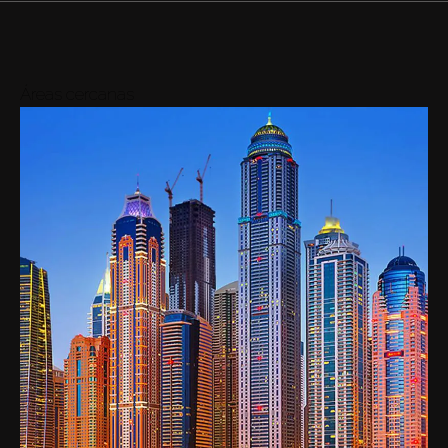
Áreas cercanas