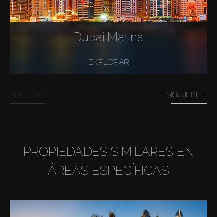
Dubai Marina
EXPLORAR
ANTERIOR
SIGUIENTE
PROPIEDADES SIMILARES EN
ÁREAS ESPECÍFICAS