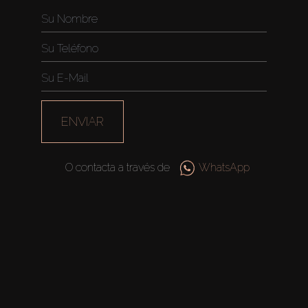
ENVIAR
O contacta a través de
WhatsApp