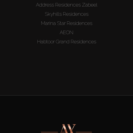
Address Residences Zabeel
Skyhills Residences
Marina Star Residences
AEON
Habtoor Grand Residences