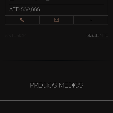
AED 569,999
ANTERIOR
SIGUIENTE
PRECIOS MEDIOS