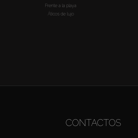
Frente a la playa
Áticos de lujo
CONTACTOS