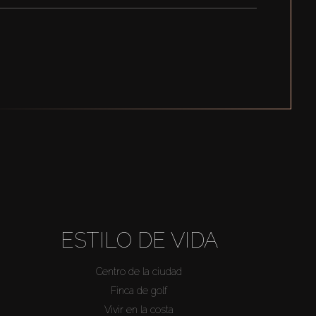
ESTILO DE VIDA
Centro de la ciudad
Finca de golf
Vivir en la costa