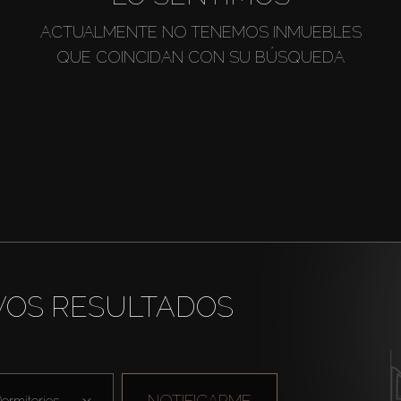
ACTUALMENTE NO TENEMOS INMUEBLES
QUE COINCIDAN CON SU BÚSQUEDA
VOS RESULTADOS
NOTIFICARME
ormitorios