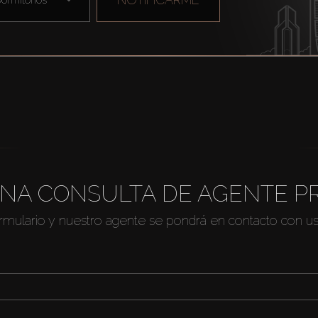
NA CONSULTA DE AGENTE P
ormulario y nuestro agente se pondrá en contacto con u