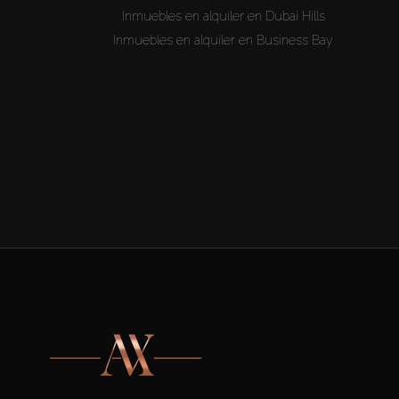
Inmuebles en alquiler en Dubai Hills
Inmuebles en alquiler en Business Bay