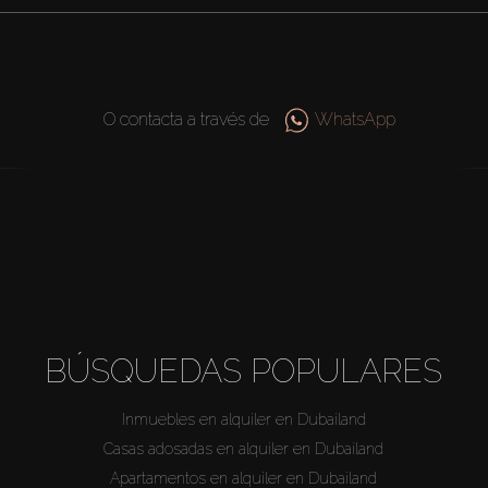
O contacta a través de
WhatsApp
BÚSQUEDAS POPULARES
Inmuebles en alquiler en Dubailand
Casas adosadas en alquiler en Dubailand
Apartamentos en alquiler en Dubailand