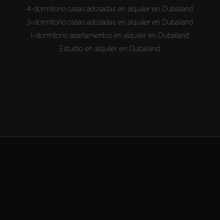
4-dormitorio casas adosadas en alquiler en Dubailand
3-dormitorio casas adosadas en alquiler en Dubailand
1-dormitorio apartamentos en alquiler en Dubailand
Estudio en alquiler en Dubailand