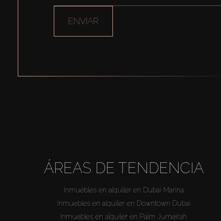
ENVIAR
ÁREAS DE TENDENCIA
Inmuebles en alquiler en Dubai Marina
Inmuebles en alquiler en Downtown Dubai
Inmuebles en alquiler en Palm Jumeirah