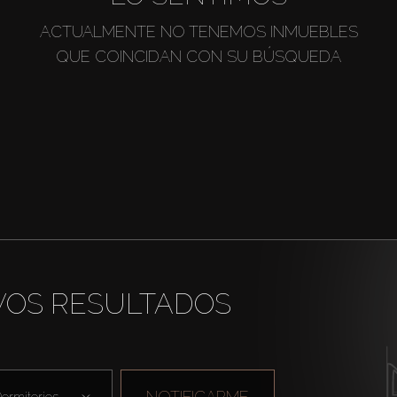
ACTUALMENTE NO TENEMOS INMUEBLES
QUE COINCIDAN CON SU BÚSQUEDA
VOS RESULTADOS
NOTIFICARME
ormitorios