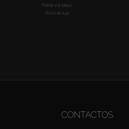
Frente a la playa
Áticos de lujo
CONTACTOS