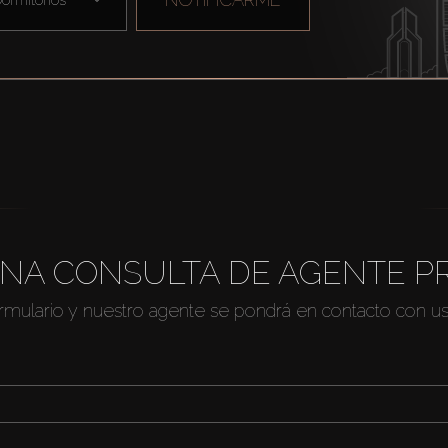
NA CONSULTA DE AGENTE P
ormulario y nuestro agente se pondrá en contacto con u