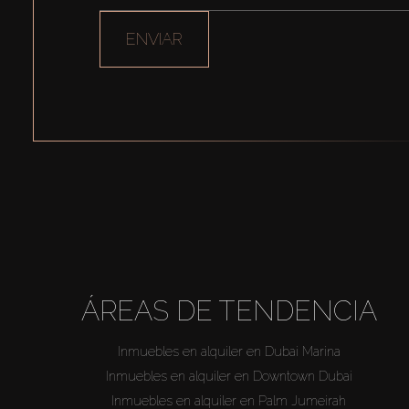
ENVIAR
ÁREAS DE TENDENCIA
Inmuebles en alquiler en Dubai Marina
Inmuebles en alquiler en Downtown Dubai
Inmuebles en alquiler en Palm Jumeirah