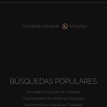
O contacta a través de
WhatsApp
BÚSQUEDAS POPULARES
Inmuebles en alquiler en Dubailand
Casas adosadas en alquiler en Dubailand
Apartamentos en alquiler en Dubailand