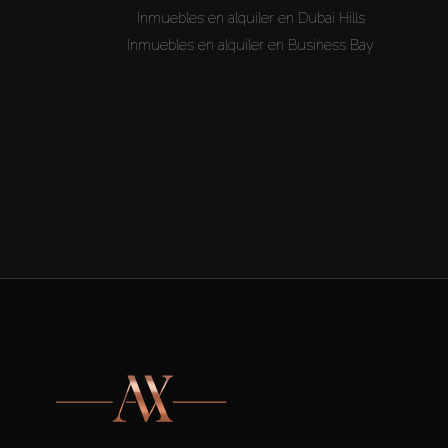
Inmuebles en alquiler en Dubai Hills
Inmuebles en alquiler en Business Bay