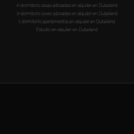
4-dormitorio casas adosadas en alquiler en Dubailand
3-dormitorio casas adosadas en alquiler en Dubailand
1-dormitorio apartamentos en alquiler en Dubailand
Estudio en alquiler en Dubailand