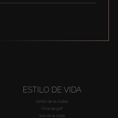
ESTILO DE VIDA
Centro de la ciudad
Finca de golf
Vivir en la costa