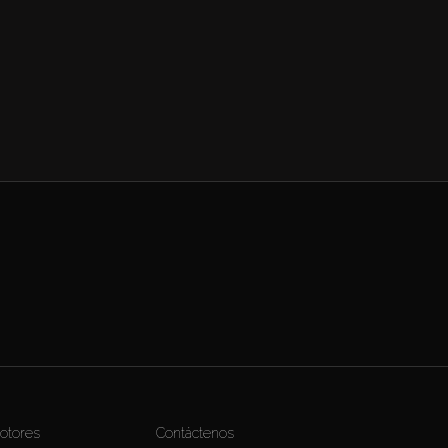
otores
Contáctenos