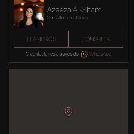
Azeeza Al-Sham
Consultor Inmobiliario
LLÁMENOS
CONSULTA
O contáctanos a través de
WhatsApp