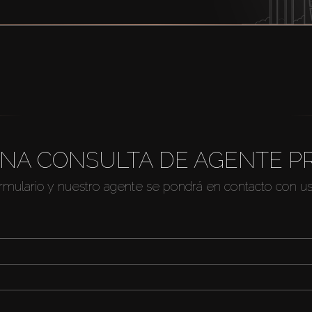
NA CONSULTA DE AGENTE P
ormulario y nuestro agente se pondrá en contacto con u