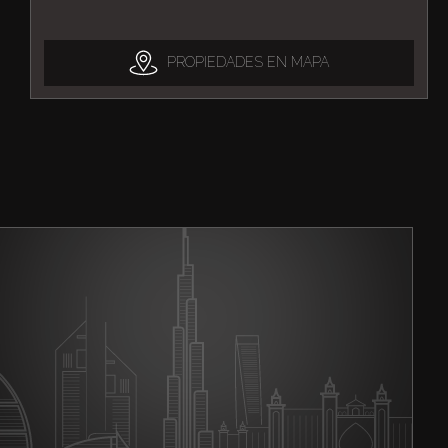
PROPIEDADES EN MAPA