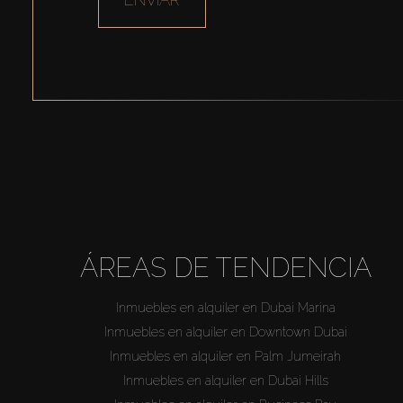
ÁREAS DE TENDENCIA
Inmuebles en alquiler en Dubai Marina
Inmuebles en alquiler en Downtown Dubai
Inmuebles en alquiler en Palm Jumeirah
Inmuebles en alquiler en Dubai Hills