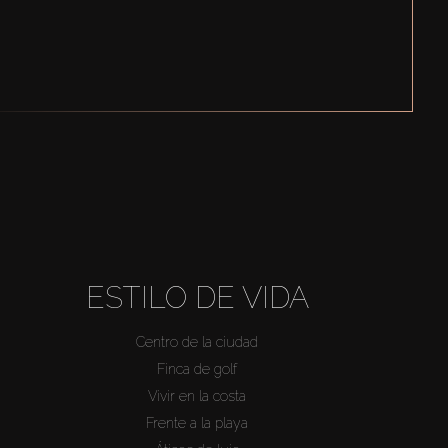
ESTILO DE VIDA
Centro de la ciudad
Finca de golf
Vivir en la costa
Frente a la playa