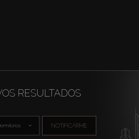
VOS RESULTADOS
NOTIFICARME
ormitorios