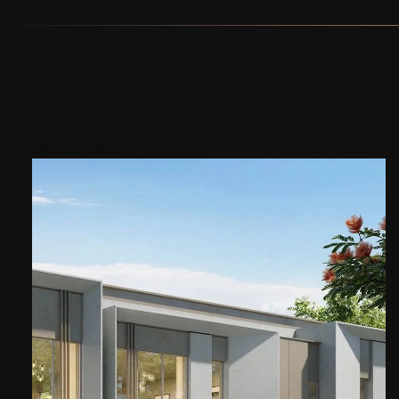
Áreas cercanas