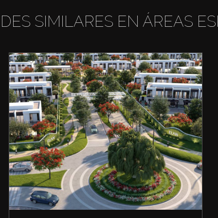
DES SIMILARES EN ÁREAS ES