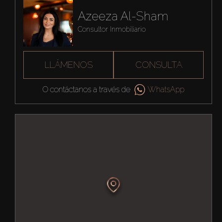
Azeeza Al-Sham
Consultor Inmobiliario
LLÁMENOS
CONSULTA
O contáctanos a través de
WhatsApp