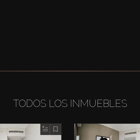
TODOS LOS INMUEBLES