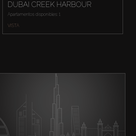
DUBAI CREEK HARBOUR
Apartamentos disponibles: 1
VISTA