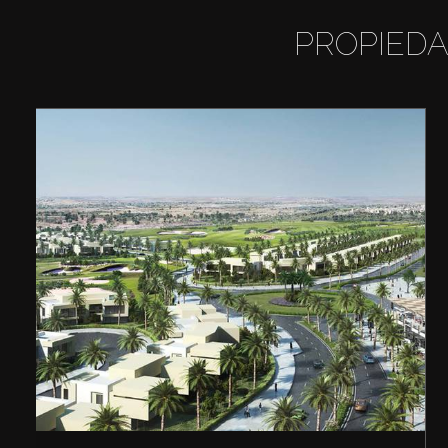
PROPIEDA