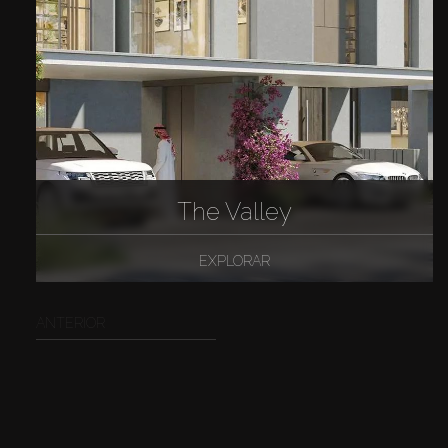
The Valley
EXPLORAR
ANTERIOR