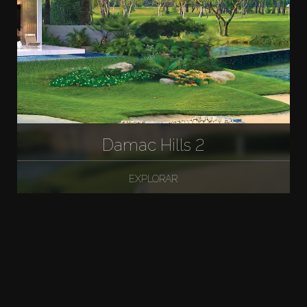
Damac Hills 2
EXPLORAR