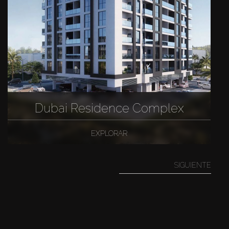
Dubai Residence Complex
EXPLORAR
SIGUIENTE