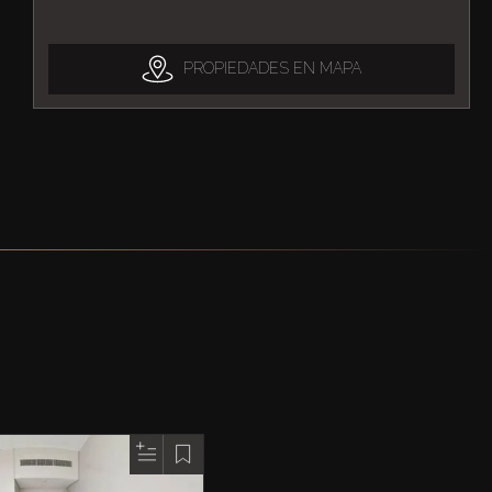
PROPIEDADES EN MAPA