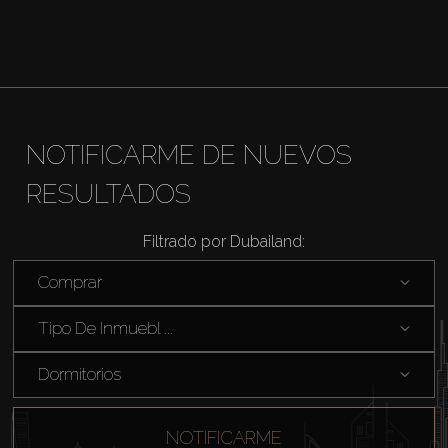
NOTIFICARME DE NUEVOS
RESULTADOS
Filtrado por Dubailand:
Comprar
Tipo De Inmuebl ...
Dormitorios
NOTIFICARME