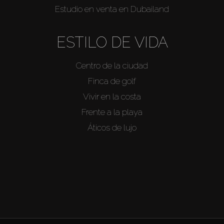
Estudio en venta en Dubailand
ESTILO DE VIDA
Centro de la ciudad
Finca de golf
Vivir en la costa
Frente a la playa
Áticos de lujo