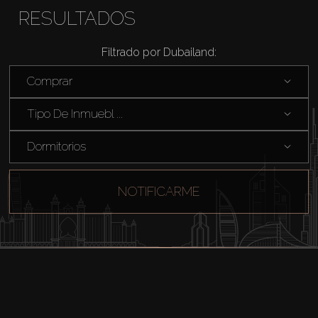
RESULTADOS
Filtrado por Dubailand:
Comprar
Tipo De Inmuebl ...
Dormitorios
NOTIFICARME