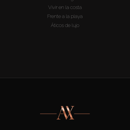
Vivir en la costa
Frente a la playa
Áticos de lujo