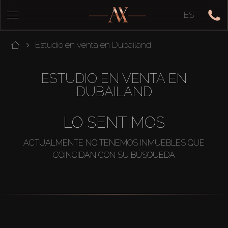
ES
Estudio en venta en Dubailand
ESTUDIO EN VENTA EN
DUBAILAND
LO SENTIMOS
ACTUALMENTE NO TENEMOS INMUEBLES QUE
COINCIDAN CON SU BÚSQUEDA