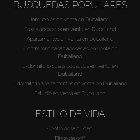
BÚSQUEDAS POPULARES
Inmuebles en venta en Dubailand
Casas adosadas en venta en Dubailand
Apartamentos en venta en Dubailand
4-dormitorio casas adosadas en venta en
Dubailand
3-dormitorio casas adosadas en venta en
Dubailand
1-dormitorio apartamentos en venta en Dubailand
Estudio en venta en Dubailand
ESTILO DE VIDA
Centro de la ciudad
Finca de golf