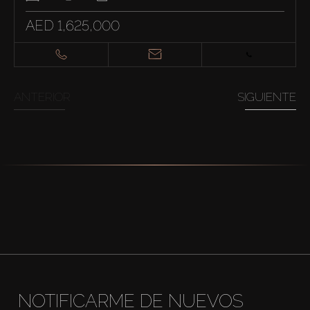
AED 1,625,000
ANTERIOR
SIGUIENTE
NOTIFICARME DE NUEVOS