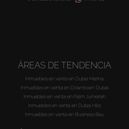
Agentes
About Us
ÁREAS DE TENDENCIA
Inmuebles en venta en Dubai Marina
Inmuebles en venta en Downtown Dubai
Inmuebles en venta en Palm Jumeirah
Inmuebles en venta en Dubai Hills
Inmuebles en venta en Business Bay