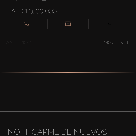
AED 14,500,000
ANTERIOR
SIGUIENTE
NOTIFICARME DE NUEVOS