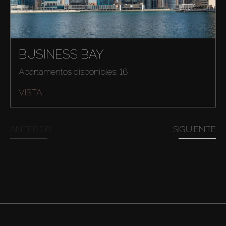
BUSINESS BAY
Apartamentos disponibles: 16
VISTA
ANTERIOR
SIGUIENTE