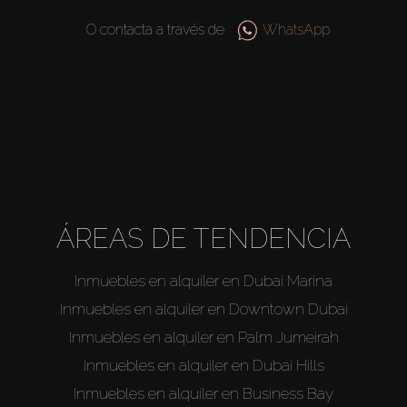
O contacta a través de
WhatsApp
ÁREAS DE TENDENCIA
Inmuebles en alquiler en Dubai Marina
Inmuebles en alquiler en Downtown Dubai
Inmuebles en alquiler en Palm Jumeirah
Inmuebles en alquiler en Dubai Hills
Inmuebles en alquiler en Business Bay