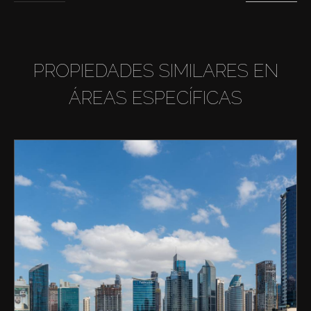
PROPIEDADES SIMILARES EN
ÁREAS ESPECÍFICAS