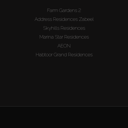
Farm Gardens 2
Address Residences Zabeel
Skyhills Residences
Marina Star Residences
AEON
Habtoor Grand Residences