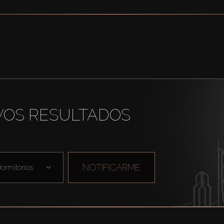
VOS RESULTADOS
NOTIFICARME
ormitorios