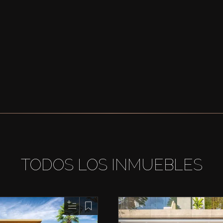
TODOS LOS INMUEBLES