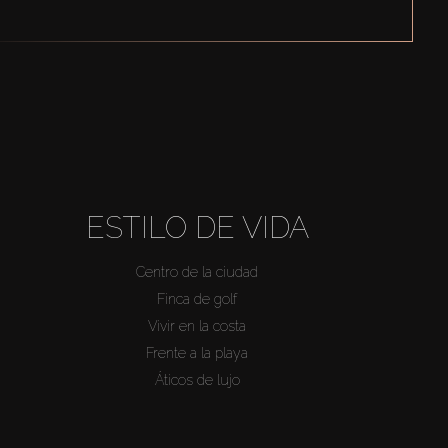
ESTILO DE VIDA
Centro de la ciudad
Finca de golf
Vivir en la costa
Frente a la playa
Áticos de lujo