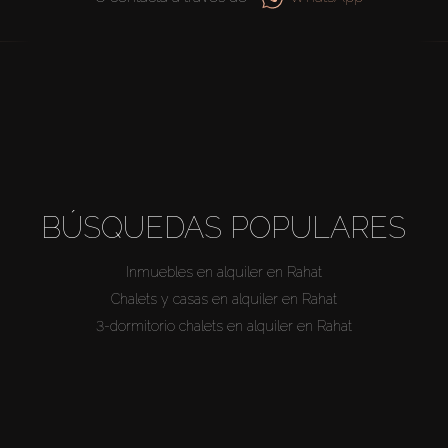
BÚSQUEDAS POPULARES
Inmuebles en alquiler en Rahat
Chalets y casas en alquiler en Rahat
3-dormitorio chalets en alquiler en Rahat