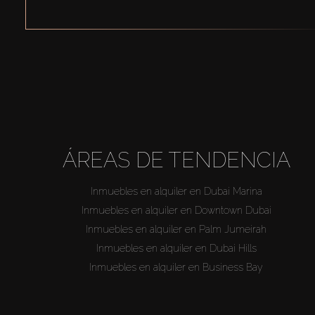
ÁREAS DE TENDENCIA
Inmuebles en alquiler en Dubai Marina
Inmuebles en alquiler en Downtown Dubai
Inmuebles en alquiler en Palm Jumeirah
Inmuebles en alquiler en Dubai Hills
Inmuebles en alquiler en Business Bay