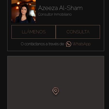
Azeeza Al-Sham
Consultor Inmobiliario
LLÁMENOS
CONSULTA
O contáctanos a través de
WhatsApp