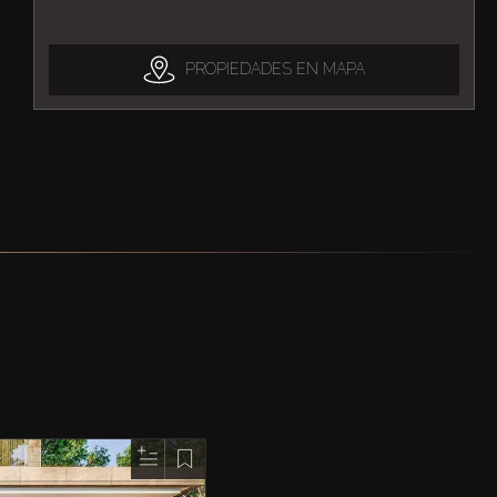
PROPIEDADES EN MAPA