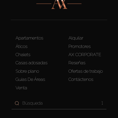
Apartamentos
Alquilar
Áticos
Promotores
Chalets
AX CORPORATE
Casas adosadas
Reseñas
Sobre plano
Ofertas de trabajo
Guías De Áreas
Contáctenos
Venta
1