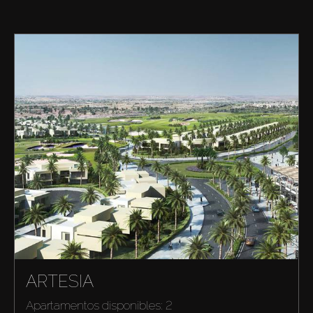
ARTESIA
Apartamentos disponibles: 2