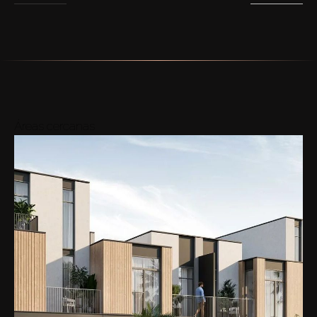
Áreas cercanas