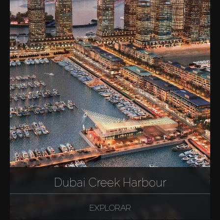
Dubai Creek Harbour
EXPLORAR