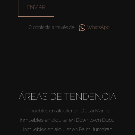
ENVIAR
O contacta a través de
WhatsApp
ÁREAS DE TENDENCIA
Inmuebles en alquiler en Dubai Marina
Inmuebles en alquiler en Downtown Dubai
Inmuebles en alquiler en Palm Jumeirah