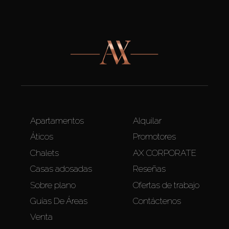
Apartamentos
Alquilar
Áticos
Promotores
Chalets
AX CORPORATE
Casas adosadas
Reseñas
Sobre plano
Ofertas de trabajo
Guías De Áreas
Contáctenos
Venta