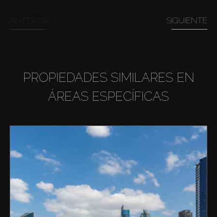
ANTERIOR
SIGUIENTE
PROPIEDADES SIMILARES EN
ÁREAS ESPECÍFICAS