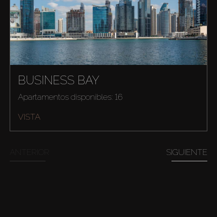
BUSINESS BAY
Apartamentos disponibles: 16
VISTA
ANTERIOR
SIGUIENTE