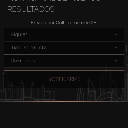
RESULTADOS
Filtrado por Golf Promenade 2B:
Alquilar
Tipo De Inmuebl ...
Dormitorios
NOTIFICARME