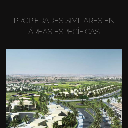
PROPIEDADES SIMILARES EN
ÁREAS ESPECÍFICAS