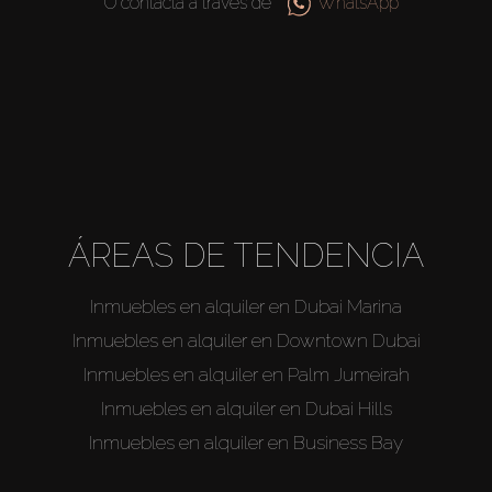
O contacta a través de
WhatsApp
ÁREAS DE TENDENCIA
Inmuebles en alquiler en Dubai Marina
Inmuebles en alquiler en Downtown Dubai
Inmuebles en alquiler en Palm Jumeirah
Inmuebles en alquiler en Dubai Hills
Inmuebles en alquiler en Business Bay