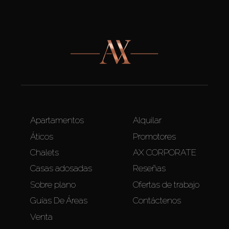
Apartamentos
Alquilar
Áticos
Promotores
Chalets
AX CORPORATE
Casas adosadas
Reseñas
Sobre plano
Ofertas de trabajo
Guías De Áreas
Contáctenos
Venta