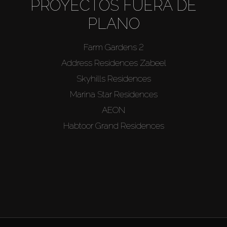
PROYECTOS FUERA DE
PLANO
Farm Gardens 2
Address Residences Zabeel
Skyhills Residences
Marina Star Residences
AEON
Habtoor Grand Residences