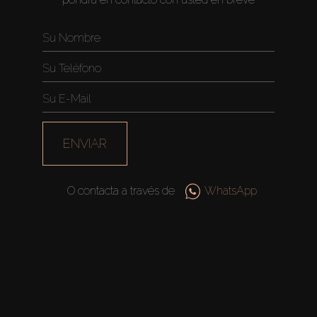
ENVIAR
O contacta a través de
WhatsApp