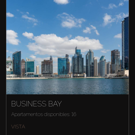
BUSINESS BAY
Apartamentos disponibles: 16
VISTA