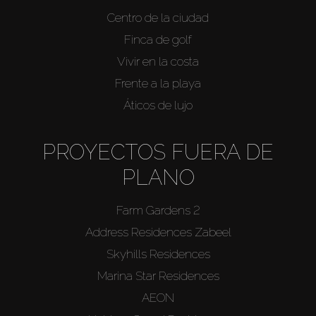
Centro de la ciudad
Finca de golf
Vivir en la costa
Frente a la playa
Áticos de lujo
PROYECTOS FUERA DE
PLANO
Farm Gardens 2
Address Residences Zabeel
Skyhills Residences
Marina Star Residences
AEON