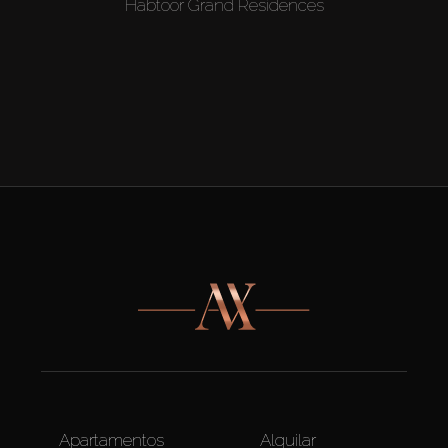
Habtoor Grand Residences
Apartamentos
Alquilar