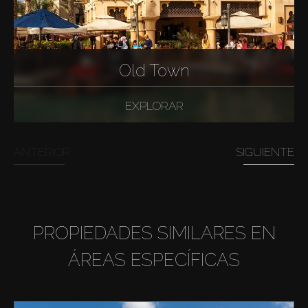
Old Town
EXPLORAR
ANTERIOR
SIGUIENTE
PROPIEDADES SIMILARES EN
ÁREAS ESPECÍFICAS