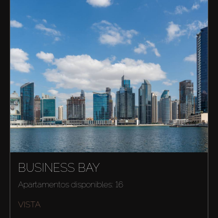
BUSINESS BAY
Apartamentos disponibles: 16
VISTA