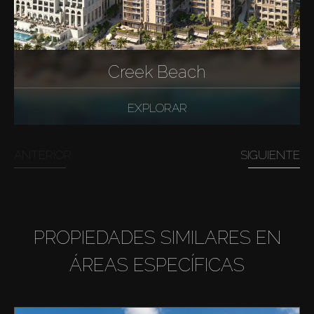
Creek Beach
EXPLORAR
ANTERIOR
SIGUIENTE
PROPIEDADES SIMILARES EN
ÁREAS ESPECÍFICAS