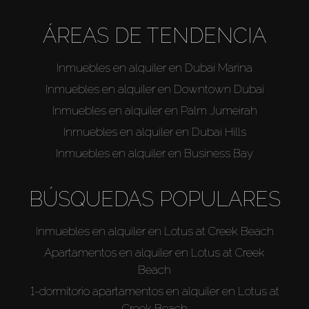
ÁREAS DE TENDENCIA
Inmuebles en alquiler en Dubai Marina
Inmuebles en alquiler en Downtown Dubai
Inmuebles en alquiler en Palm Jumeirah
Inmuebles en alquiler en Dubai Hills
Inmuebles en alquiler en Business Bay
BÚSQUEDAS POPULARES
Inmuebles en alquiler en Lotus at Creek Beach
Apartamentos en alquiler en Lotus at Creek
Beach
1-dormitorio apartamentos en alquiler en Lotus at
Creek Beach