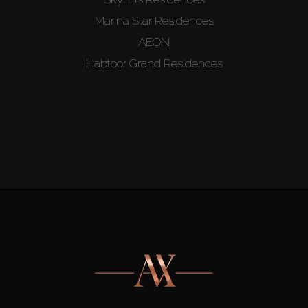
Marina Star Residences
AEON
Habtoor Grand Residences