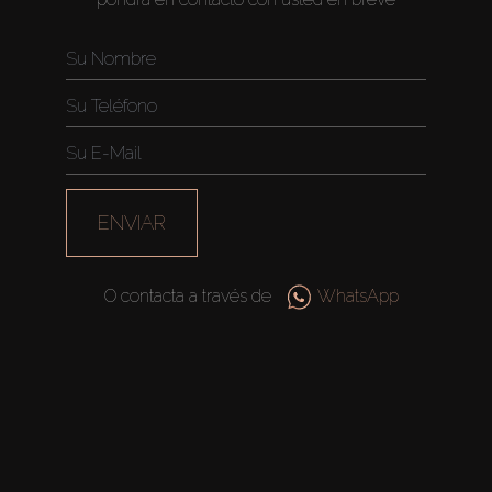
ENVIAR
O contacta a través de
WhatsApp