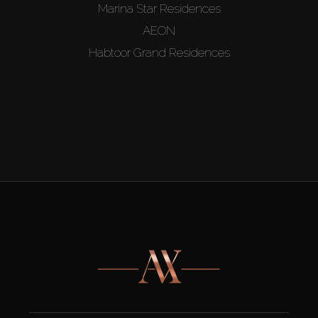
Marina Star Residences
AEON
Habtoor Grand Residences