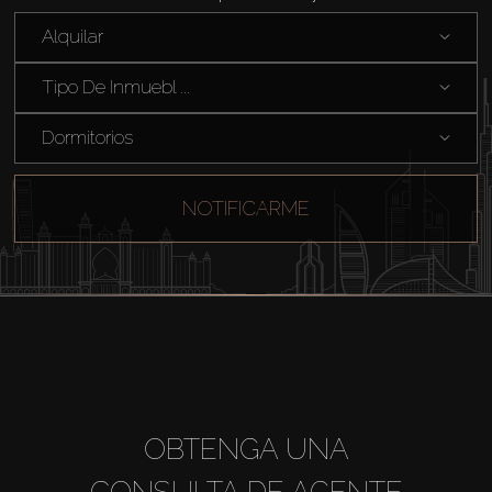
Alquilar
Tipo De Inmuebl ...
Dormitorios
NOTIFICARME
OBTENGA UNA
CONSULTA DE AGENTE