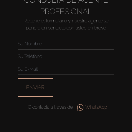
PROFESIONAL
Rellene el formulario y nuestro agente se
pondrá en contacto con usted en breve
ENVIAR
O contacta a través de
WhatsApp