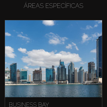
ÁREAS ESPECÍFICAS
BUSINESS BAY