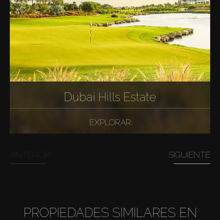
Dubai Hills Estate
EXPLORAR
ANTERIOR
SIGUIENTE
PROPIEDADES SIMILARES EN