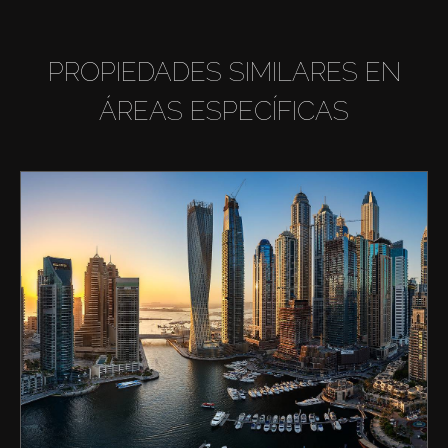
PROPIEDADES SIMILARES EN
ÁREAS ESPECÍFICAS