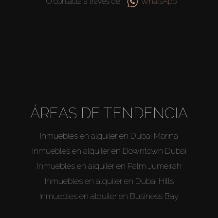
O contacta a través de
WhatsApp
ÁREAS DE TENDENCIA
Inmuebles en alquiler en Dubai Marina
Inmuebles en alquiler en Downtown Dubai
Inmuebles en alquiler en Palm Jumeirah
Inmuebles en alquiler en Dubai Hills
Inmuebles en alquiler en Business Bay