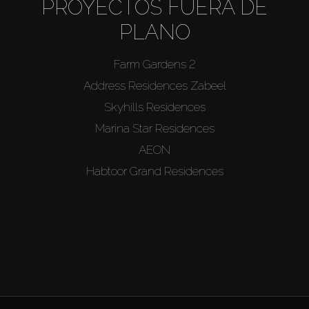
PROYECTOS FUERA DE
PLANO
Farm Gardens 2
Address Residences Zabeel
Skyhills Residences
Marina Star Residences
AEON
Habtoor Grand Residences