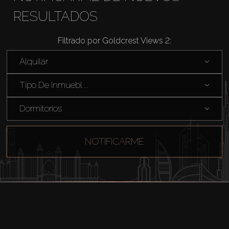
RESULTADOS
Filtrado por Goldcrest Views 2:
Alquilar
Tipo De Inmuebl ...
Dormitorios
NOTIFICARME