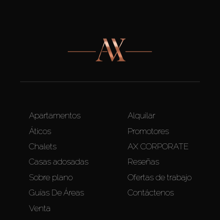
Apartamentos
Alquilar
Áticos
Promotores
Chalets
AX CORPORATE
Casas adosadas
Reseñas
Sobre plano
Ofertas de trabajo
Guías De Áreas
Contáctenos
Venta