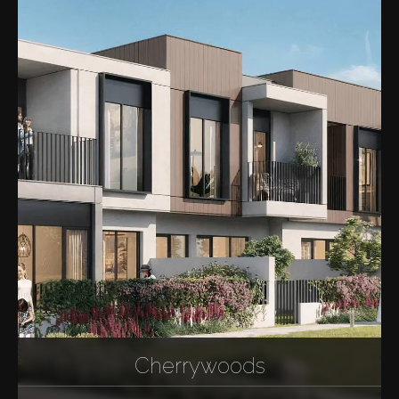
Cherrywoods