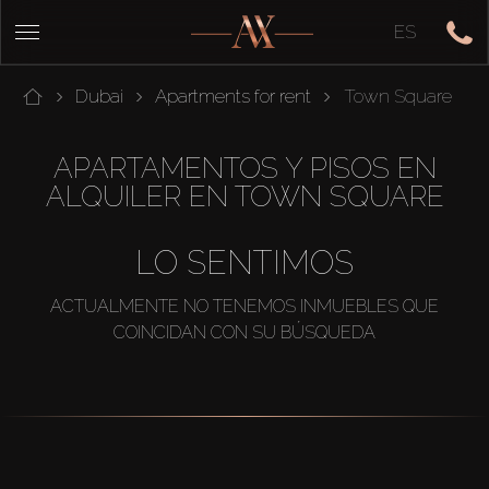
ES
Dubai
Apartments for rent
Town Square
APARTAMENTOS Y PISOS EN
ALQUILER EN TOWN SQUARE
LO SENTIMOS
ACTUALMENTE NO TENEMOS INMUEBLES QUE
COINCIDAN CON SU BÚSQUEDA