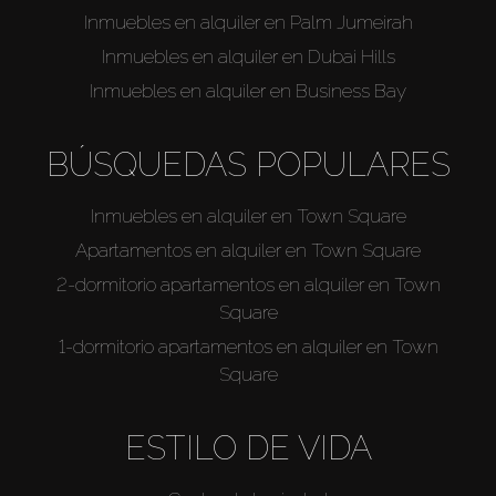
Inmuebles en alquiler en Palm Jumeirah
Inmuebles en alquiler en Dubai Hills
Inmuebles en alquiler en Business Bay
BÚSQUEDAS POPULARES
Inmuebles en alquiler en Town Square
Apartamentos en alquiler en Town Square
2-dormitorio apartamentos en alquiler en Town
Square
1-dormitorio apartamentos en alquiler en Town
Square
ESTILO DE VIDA