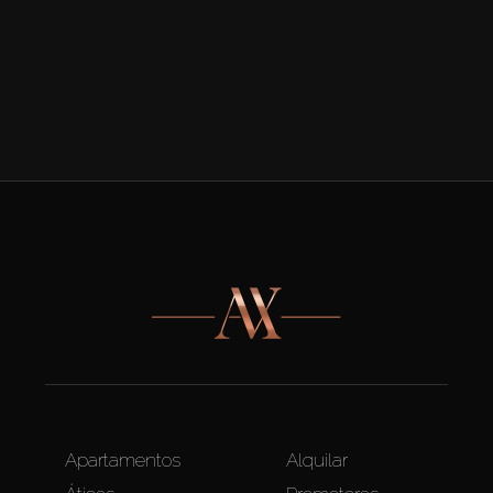
Apartamentos
Alquilar