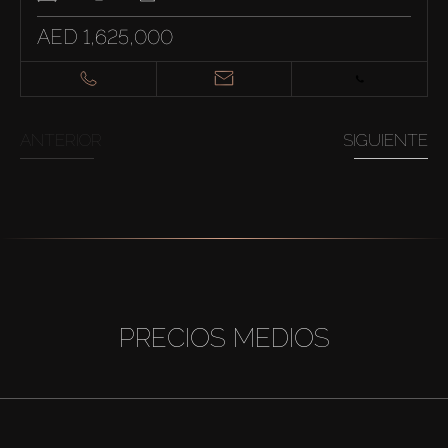
AED 1,625,000
ANTERIOR
SIGUIENTE
PRECIOS MEDIOS