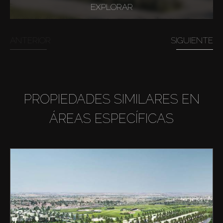
EXPLORAR
ANTERIOR
SIGUIENTE
PROPIEDADES SIMILARES EN
ÁREAS ESPECÍFICAS