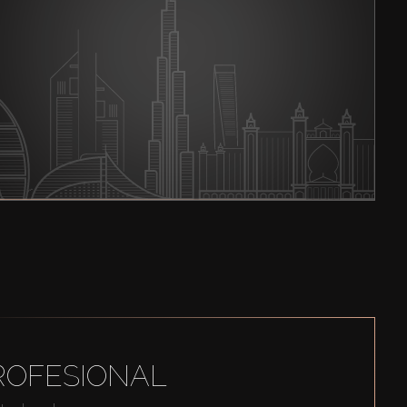
ROFESIONAL