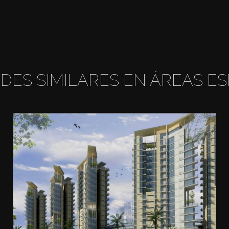
DES SIMILARES EN ÁREAS ES