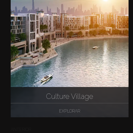
Culture Village
EXPLORAR
ANTERIOR