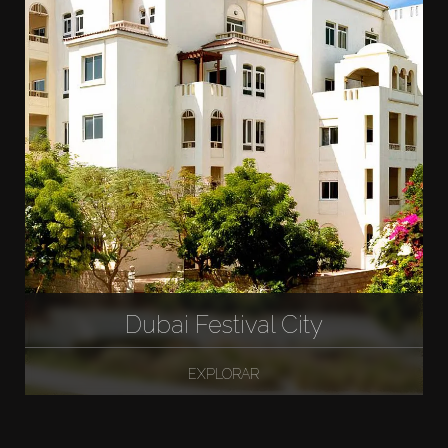
Dubai Festival City
EXPLORAR