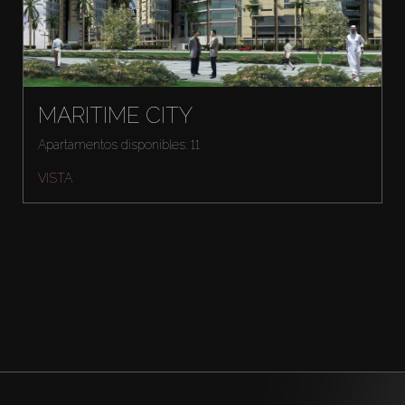
MARITIME CITY
Apartamentos disponibles: 11
VISTA