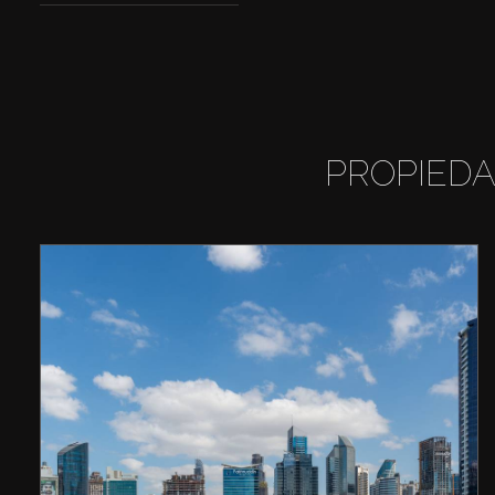
PROPIEDA