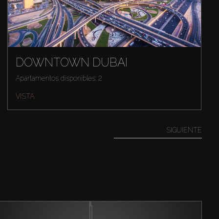
DOWNTOWN DUBAI
Apartamentos disponibles: 2
VISTA
SIGUIENTE