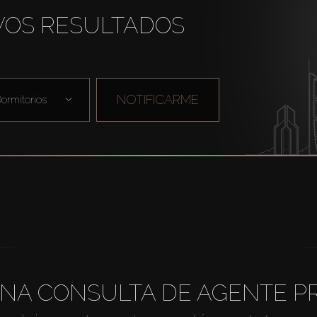
VOS RESULTADOS
NOTIFICARME
ormitorios
NA CONSULTA DE AGENTE P