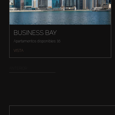
BUSINESS BAY
Apartamentos disponibles: 16
VISTA
ANTERIOR