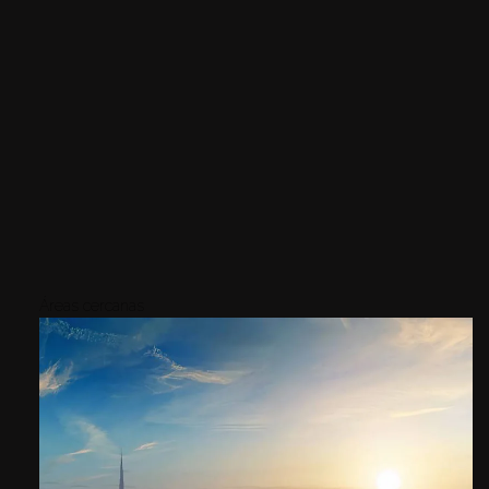
Áreas cercanas