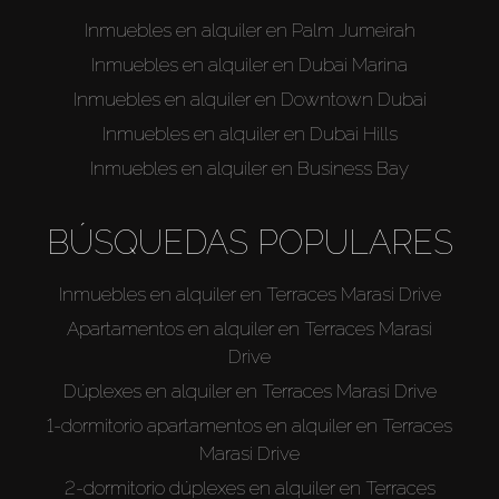
Inmuebles en alquiler en Palm Jumeirah
Inmuebles en alquiler en Dubai Marina
Inmuebles en alquiler en Downtown Dubai
Inmuebles en alquiler en Dubai Hills
Inmuebles en alquiler en Business Bay
BÚSQUEDAS POPULARES
Inmuebles en alquiler en Terraces Marasi Drive
Apartamentos en alquiler en Terraces Marasi
Drive
Dúplexes en alquiler en Terraces Marasi Drive
1-dormitorio apartamentos en alquiler en Terraces
Marasi Drive
2-dormitorio dúplexes en alquiler en Terraces