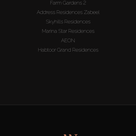
Farm Gardens 2
Address Residences Zabeel
Skyhills Residences
Marina Star Residences
AEON
Habtoor Grand Residences