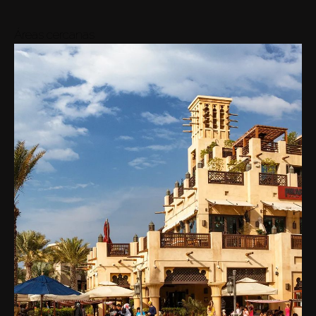
Áreas cercanas