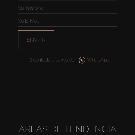
ENVIAR
O contacta a través de
WhatsApp
ÁREAS DE TENDENCIA