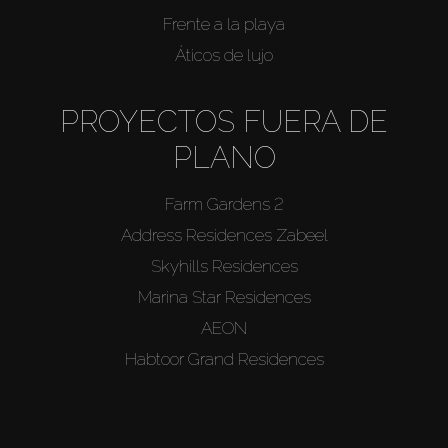
Frente a la playa
Áticos de lujo
PROYECTOS FUERA DE
PLANO
Farm Gardens 2
Address Residences Zabeel
Skyhills Residences
Marina Star Residences
AEON
Habtoor Grand Residences