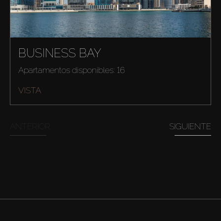
BUSINESS BAY
Apartamentos disponibles: 16
VISTA
ANTERIOR
SIGUIENTE