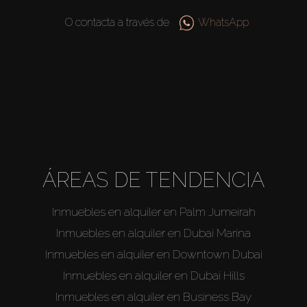
O contacta a través de
WhatsApp
ÁREAS DE TENDENCIA
Inmuebles en alquiler en Palm Jumeirah
Inmuebles en alquiler en Dubai Marina
Inmuebles en alquiler en Downtown Dubai
Inmuebles en alquiler en Dubai Hills
Inmuebles en alquiler en Business Bay