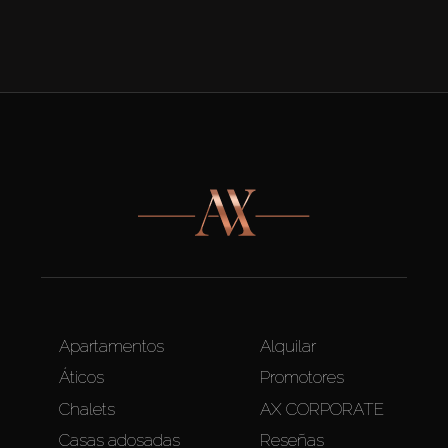
Apartamentos
Alquilar
Áticos
Promotores
Chalets
AX CORPORATE
Casas adosadas
Reseñas