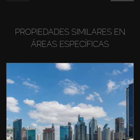
PROPIEDADES SIMILARES EN
ÁREAS ESPECÍFICAS