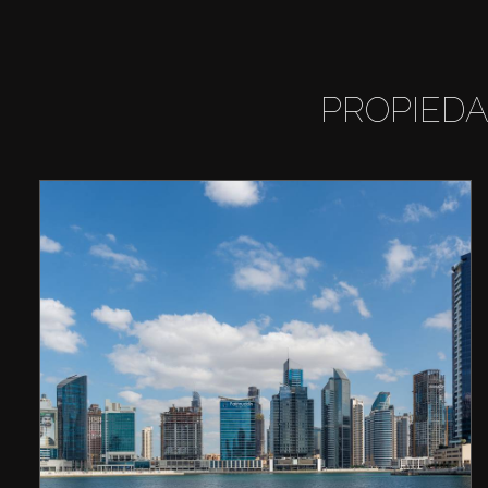
PROPIEDA