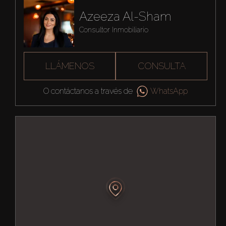
Azeeza Al-Sham
Consultor Inmobiliario
LLÁMENOS
CONSULTA
O contáctanos a través de
WhatsApp