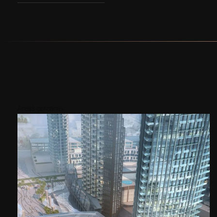
Áreas cercanas