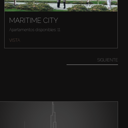
MARITIME CITY
Apartamentos disponibles: 11
VISTA
SIGUIENTE