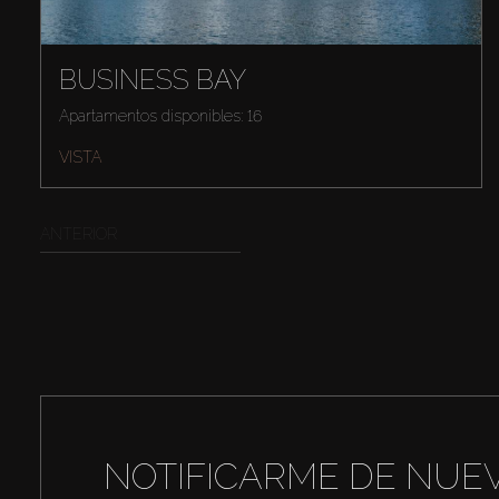
BUSINESS BAY
Apartamentos disponibles: 16
VISTA
ANTERIOR
NOTIFICARME DE NUE