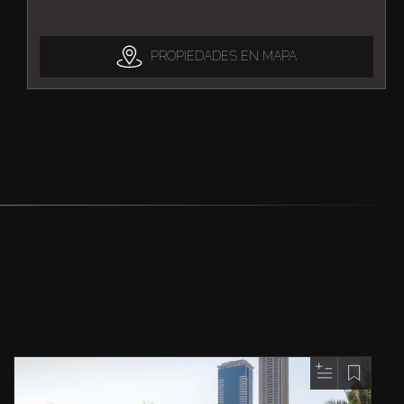
PROPIEDADES EN MAPA