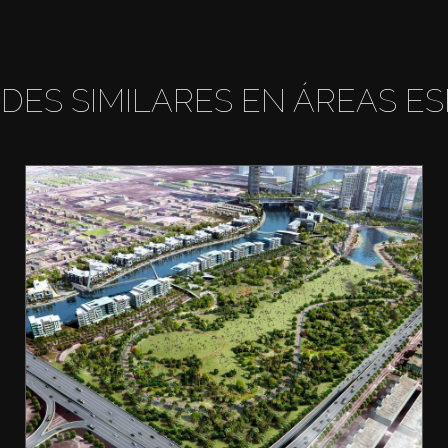
DES SIMILARES EN ÁREAS ES