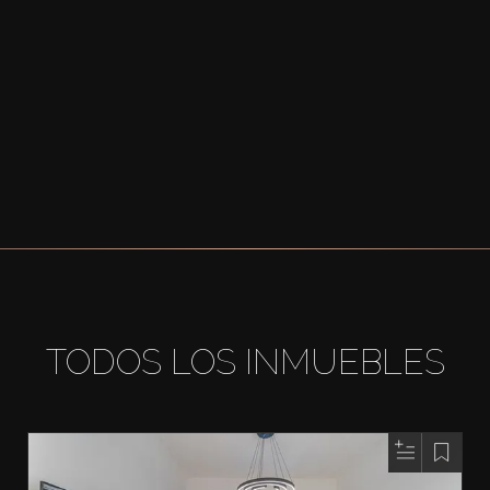
TODOS LOS INMUEBLES