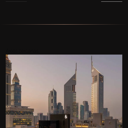
Áreas cercanas