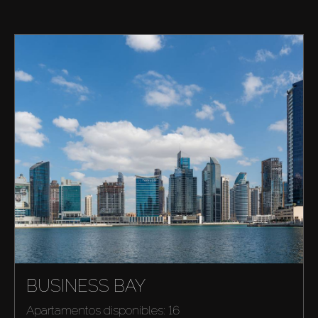
BUSINESS BAY
Apartamentos disponibles: 16