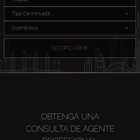
Venta
Tipo De Inmuebl ...
Sobre Plano
Dormitorios
Agentes
NOTIFICARME
About Us
OBTENGA UNA
CONSULTA DE AGENTE