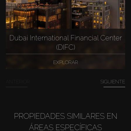
Dubai International Financial Center
(DIFC)
EXPLORAR
ANTERIOR
SIGUIENTE
PROPIEDADES SIMILARES EN
ÁREAS ESPECÍFICAS