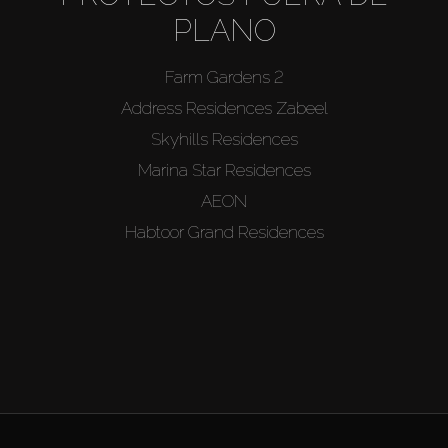
PLANO
Farm Gardens 2
Address Residences Zabeel
Skyhills Residences
Marina Star Residences
AEON
Habtoor Grand Residences