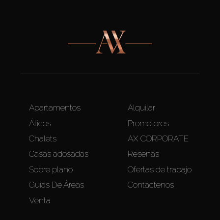
Apartamentos
Alquilar
Áticos
Promotores
Chalets
AX CORPORATE
Casas adosadas
Reseñas
Sobre plano
Ofertas de trabajo
Guías De Áreas
Contáctenos
Venta