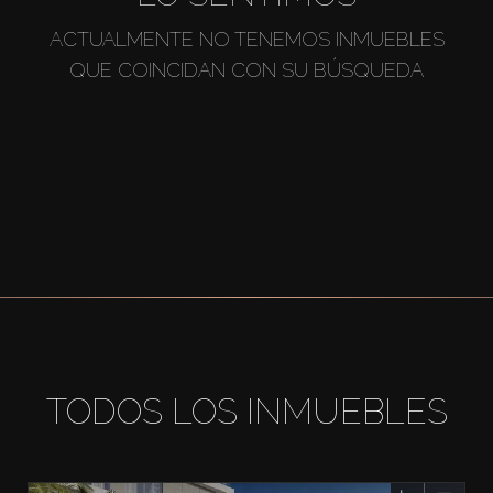
ACTUALMENTE NO TENEMOS INMUEBLES
QUE COINCIDAN CON SU BÚSQUEDA
TODOS LOS INMUEBLES