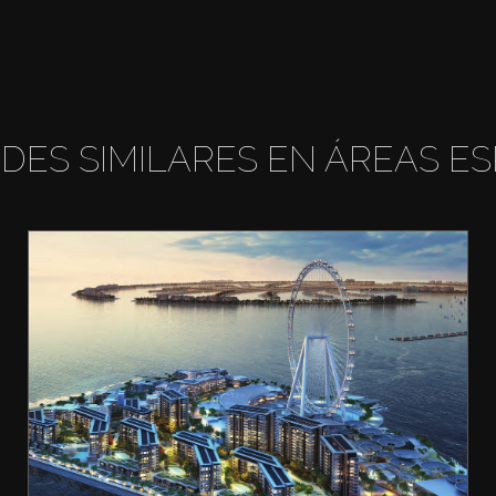
DES SIMILARES EN ÁREAS ES