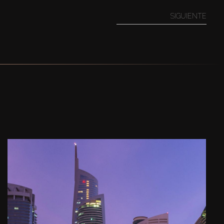
SIGUIENTE