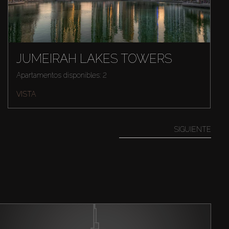
JUMEIRAH LAKES TOWERS
Apartamentos disponibles: 2
VISTA
SIGUIENTE