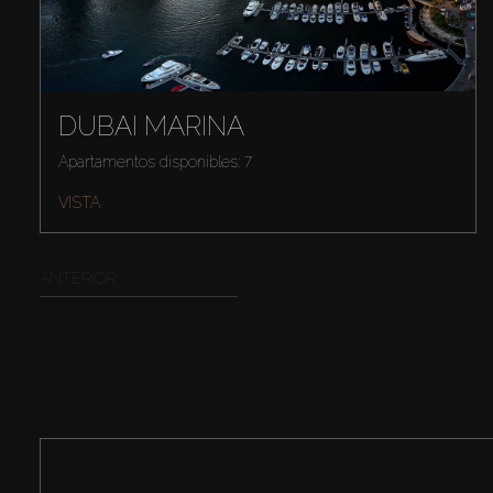
DUBAI MARINA
Apartamentos disponibles: 7
VISTA
ANTERIOR