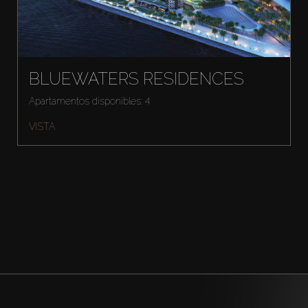
BLUEWATERS RESIDENCES
Apartamentos disponibles: 4
VISTA