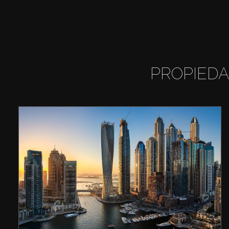
PROPIEDA