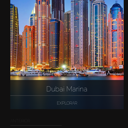
Dubai Marina
EXPLORAR
ANTERIOR