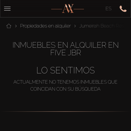
ES
Propiedades en alquiler
Jumeirah Beach Resid
INMUEBLES EN ALQUILER EN
FIVE JBR
LO SENTIMOS
ACTUALMENTE NO TENEMOS INMUEBLES QUE
COINCIDAN CON SU BÚSQUEDA