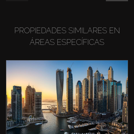
PROPIEDADES SIMILARES EN
ÁREAS ESPECÍFICAS