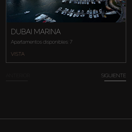
DUBAI MARINA
Apartamentos disponibles: 7
VISTA
ANTERIOR
SIGUIENTE