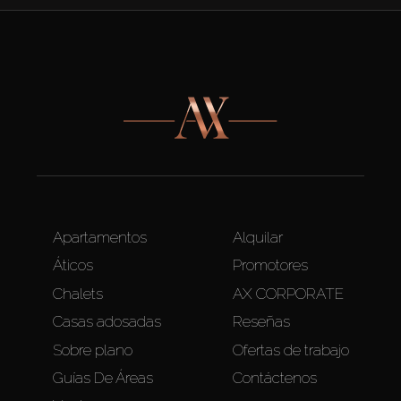
Apartamentos
Alquilar
Áticos
Promotores
Chalets
AX CORPORATE
Casas adosadas
Reseñas
Sobre plano
Ofertas de trabajo
Guías De Áreas
Contáctenos