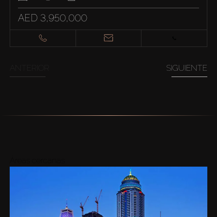
AED 3,950,000
ANTERIOR
SIGUIENTE
Áreas cercanas