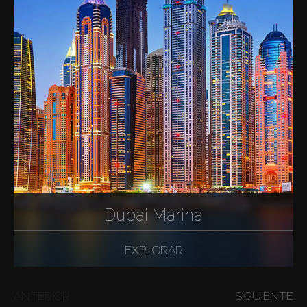
Dubai Marina
EXPLORAR
ANTERIOR
SIGUIENTE