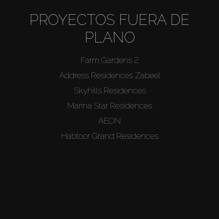
PROYECTOS FUERA DE
PLANO
Farm Gardens 2
Address Residences Zabeel
Skyhills Residences
Marina Star Residences
AEON
Habtoor Grand Residences