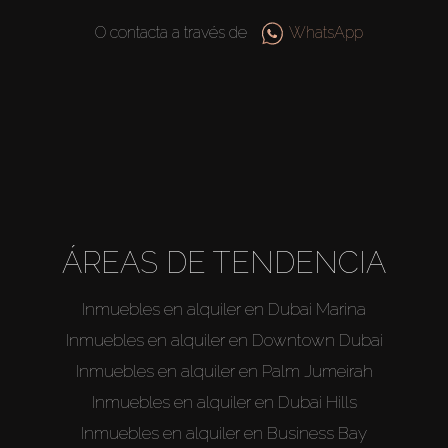
O contacta a través de
WhatsApp
ÁREAS DE TENDENCIA
Inmuebles en alquiler en Dubai Marina
Inmuebles en alquiler en Downtown Dubai
Inmuebles en alquiler en Palm Jumeirah
Inmuebles en alquiler en Dubai Hills
Inmuebles en alquiler en Business Bay