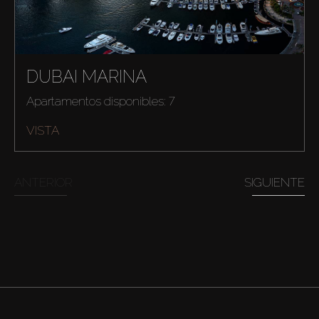
DUBAI MARINA
Apartamentos disponibles: 7
VISTA
ANTERIOR
SIGUIENTE