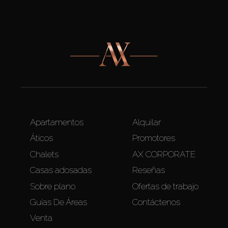
Apartamentos
Alquilar
Áticos
Promotores
Chalets
AX CORPORATE
Casas adosadas
Reseñas
Sobre plano
Ofertas de trabajo
Guías De Áreas
Contáctenos
Venta