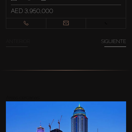
AED 3,950,000
ANTERIOR
SIGUIENTE
Áreas cercanas