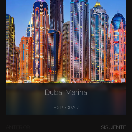
Dubai Marina
EXPLORAR
ANTERIOR
SIGUIENTE