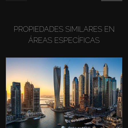
PROPIEDADES SIMILARES EN
ÁREAS ESPECÍFICAS