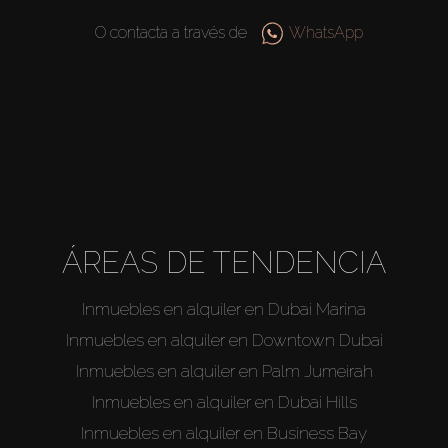
O contacta a través de
WhatsApp
ÁREAS DE TENDENCIA
Inmuebles en alquiler en Dubai Marina
Inmuebles en alquiler en Downtown Dubai
Inmuebles en alquiler en Palm Jumeirah
Inmuebles en alquiler en Dubai Hills
Inmuebles en alquiler en Business Bay