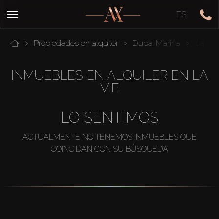
ES
Propiedades en alquiler
Dubai Marina
La Vie
INMUEBLES EN ALQUILER EN LA
VIE
LO SENTIMOS
ACTUALMENTE NO TENEMOS INMUEBLES QUE
COINCIDAN CON SU BÚSQUEDA