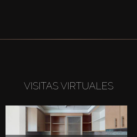
VISITAS VIRTUALES