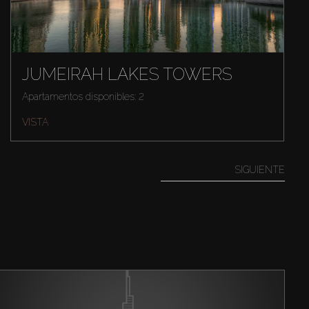
JUMEIRAH LAKES TOWERS
Apartamentos disponibles: 2
VISTA
SIGUIENTE