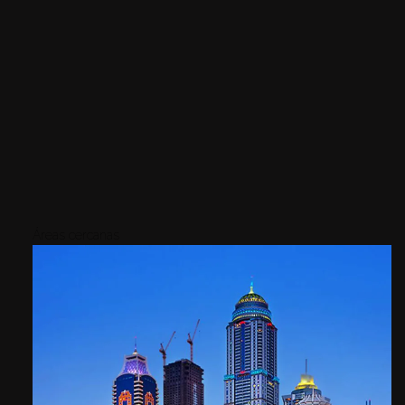
Áreas cercanas