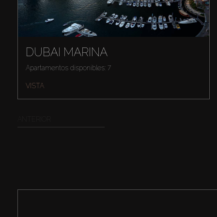
DUBAI MARINA
Apartamentos disponibles: 7
VISTA
ANTERIOR