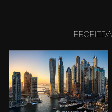
PROPIEDA