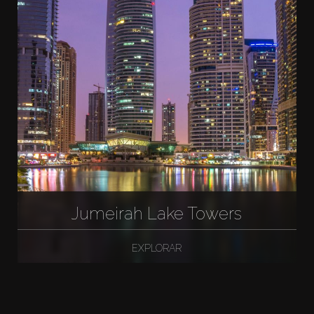
Jumeirah Lake Towers
EXPLORAR