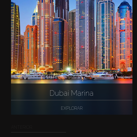
Dubai Marina
EXPLORAR
ANTERIOR