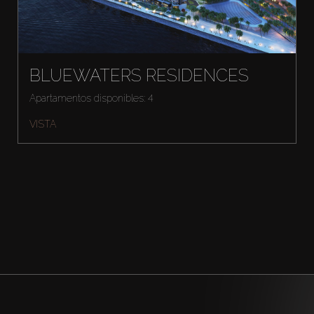
BLUEWATERS RESIDENCES
Apartamentos disponibles: 4
VISTA