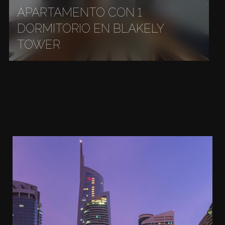
APARTAMENTO CON 1
DORMITORIO EN BLAKELY
TOWER