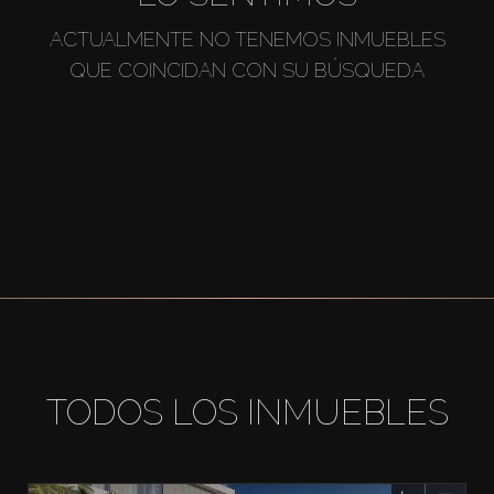
ACTUALMENTE NO TENEMOS INMUEBLES
QUE COINCIDAN CON SU BÚSQUEDA
TODOS LOS INMUEBLES