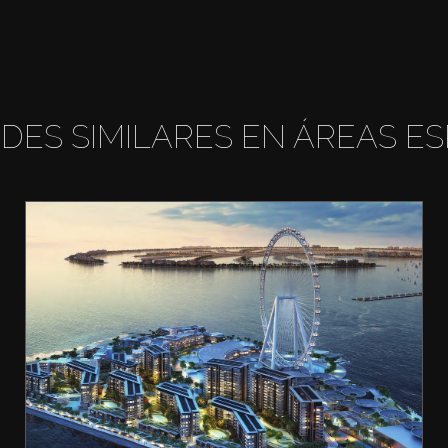
DES SIMILARES EN ÁREAS ES