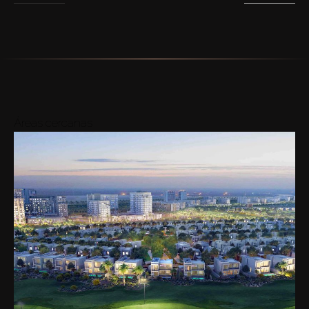
Áreas cercanas