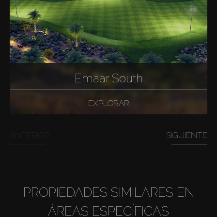
Emaar South
EXPLORAR
ANTERIOR
SIGUIENTE
PROPIEDADES SIMILARES EN
ÁREAS ESPECÍFICAS