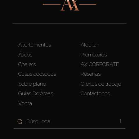
Apartamentos
Alquilar
Áticos
Promotores
Chalets
AX CORPORATE
Casas adosadas
Reseñas
Sobre plano
Ofertas de trabajo
Guías De Áreas
Contáctenos
Venta
1