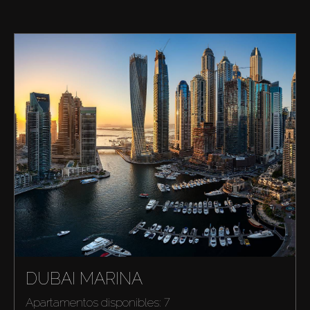
DUBAI MARINA
Apartamentos disponibles: 7