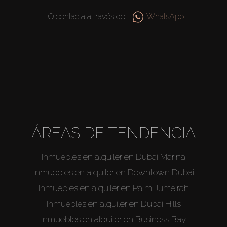
O contacta a través de
WhatsApp
ÁREAS DE TENDENCIA
Inmuebles en alquiler en Dubai Marina
Inmuebles en alquiler en Downtown Dubai
Inmuebles en alquiler en Palm Jumeirah
Inmuebles en alquiler en Dubai Hills
Inmuebles en alquiler en Business Bay