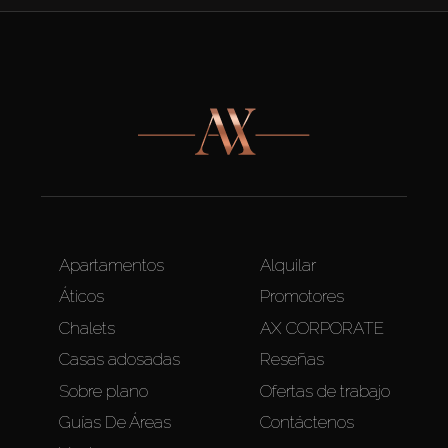
Apartamentos
Alquilar
Áticos
Promotores
Chalets
AX CORPORATE
Casas adosadas
Reseñas
Sobre plano
Ofertas de trabajo
Guías De Áreas
Contáctenos