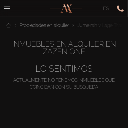
ES
Propiedades en alquiler
Jumeirah Village Triang
INMUEBLES EN ALQUILER EN
ZAZEN ONE
LO SENTIMOS
ACTUALMENTE NO TENEMOS INMUEBLES QUE
COINCIDAN CON SU BÚSQUEDA