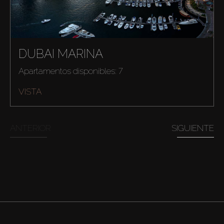
DUBAI MARINA
Apartamentos disponibles: 7
VISTA
ANTERIOR
SIGUIENTE