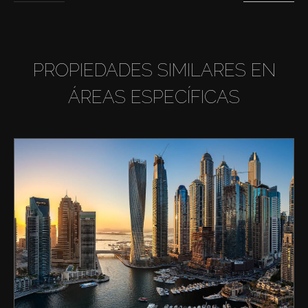
PROPIEDADES SIMILARES EN
ÁREAS ESPECÍFICAS