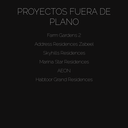
PROYECTOS FUERA DE
PLANO
Farm Gardens 2
Address Residences Zabeel
Skyhills Residences
Marina Star Residences
AEON
Habtoor Grand Residences