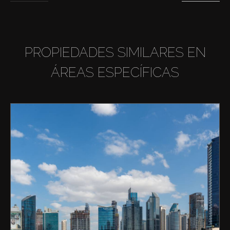
PROPIEDADES SIMILARES EN
ÁREAS ESPECÍFICAS