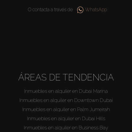
O contacta a través de
WhatsApp
ÁREAS DE TENDENCIA
Inmuebles en alquiler en Dubai Marina
Inmuebles en alquiler en Downtown Dubai
Inmuebles en alquiler en Palm Jumeirah
Inmuebles en alquiler en Dubai Hills
Inmuebles en alquiler en Business Bay