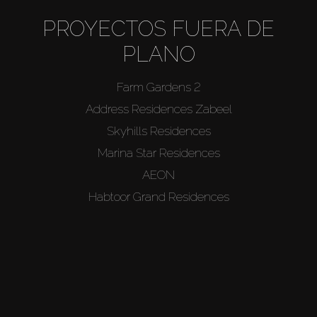
PROYECTOS FUERA DE
PLANO
Farm Gardens 2
Address Residences Zabeel
Skyhills Residences
Marina Star Residences
AEON
Habtoor Grand Residences