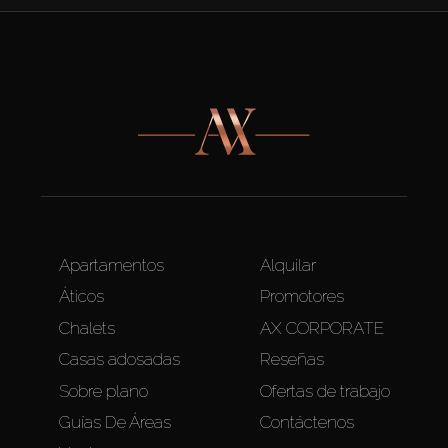
Apartamentos
Alquilar
Áticos
Promotores
Chalets
AX CORPORATE
Casas adosadas
Reseñas
Sobre plano
Ofertas de trabajo
Guías De Áreas
Contáctenos