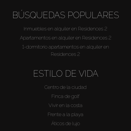
BÚSQUEDAS POPULARES
Inmuebles en alquiler en Residences 2
Apartamentos en alquiler en Residences 2
1-dormitorio apartamentos en alquiler en
Residences 2
ESTILO DE VIDA
Centro de la ciudad
Finca de golf
Vivir en la costa
Frente a la playa
Áticos de lujo