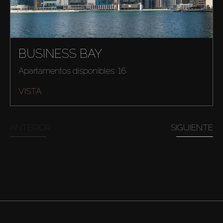
BUSINESS BAY
Apartamentos disponibles: 16
VISTA
ANTERIOR
SIGUIENTE