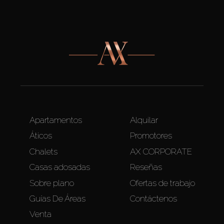
Apartamentos
Alquilar
Áticos
Promotores
Chalets
AX CORPORATE
Casas adosadas
Reseñas
Sobre plano
Ofertas de trabajo
Guías De Áreas
Contáctenos
Venta