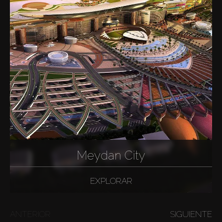
Meydan City
EXPLORAR
ANTERIOR
SIGUIENTE