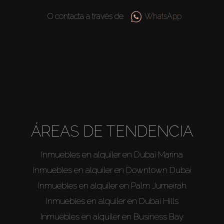
O contacta a través de
WhatsApp
ÁREAS DE TENDENCIA
Inmuebles en alquiler en Dubai Marina
Inmuebles en alquiler en Downtown Dubai
Inmuebles en alquiler en Palm Jumeirah
Inmuebles en alquiler en Dubai Hills
Inmuebles en alquiler en Business Bay