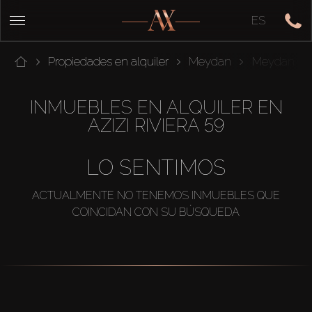
ES
Propiedades en alquiler
Meydan
Meydan On
INMUEBLES EN ALQUILER EN
AZIZI RIVIERA 59
LO SENTIMOS
ACTUALMENTE NO TENEMOS INMUEBLES QUE
COINCIDAN CON SU BÚSQUEDA