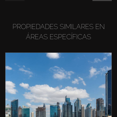
PROPIEDADES SIMILARES EN
ÁREAS ESPECÍFICAS