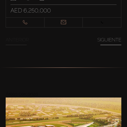
AED 6,250,000
ANTERIOR
SIGUIENTE
Áreas cercanas