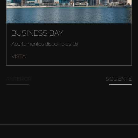
BUSINESS BAY
Apartamentos disponibles: 16
VISTA
ANTERIOR
SIGUIENTE