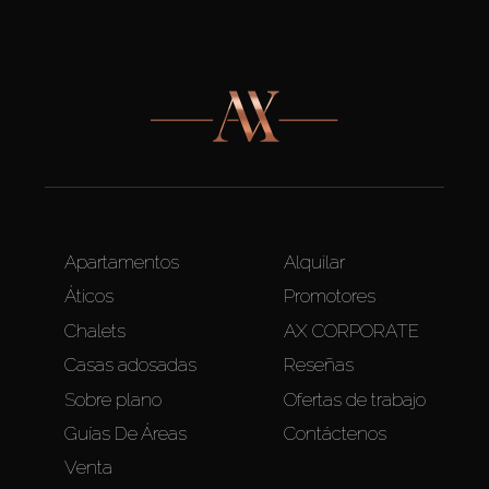
Apartamentos
Alquilar
Áticos
Promotores
Chalets
AX CORPORATE
Casas adosadas
Reseñas
Sobre plano
Ofertas de trabajo
Guías De Áreas
Contáctenos
Venta