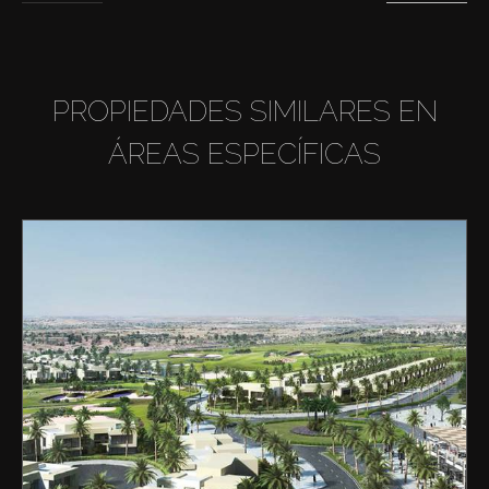
PROPIEDADES SIMILARES EN
ÁREAS ESPECÍFICAS