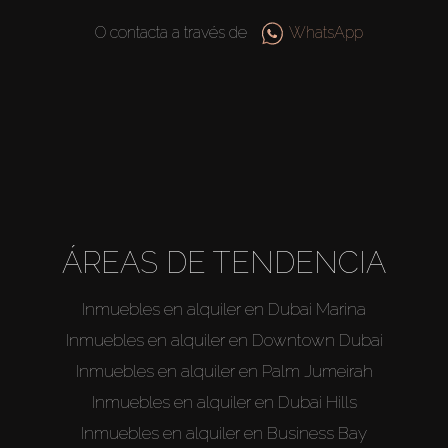
O contacta a través de
WhatsApp
ÁREAS DE TENDENCIA
Inmuebles en alquiler en Dubai Marina
Inmuebles en alquiler en Downtown Dubai
Inmuebles en alquiler en Palm Jumeirah
Inmuebles en alquiler en Dubai Hills
Inmuebles en alquiler en Business Bay