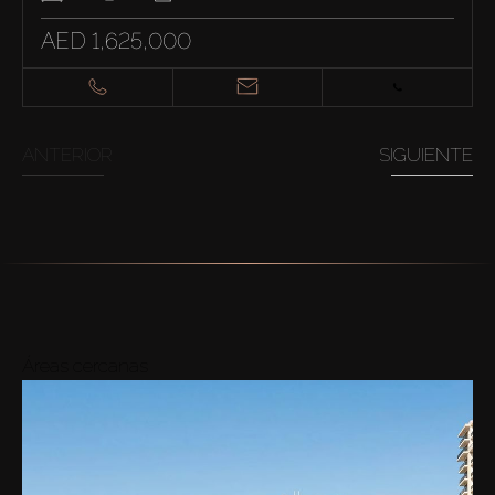
AED 1,625,000
ANTERIOR
SIGUIENTE
Áreas cercanas