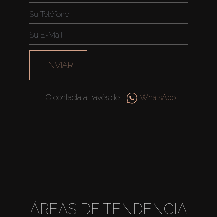
ENVIAR
O contacta a través de
WhatsApp
ÁREAS DE TENDENCIA