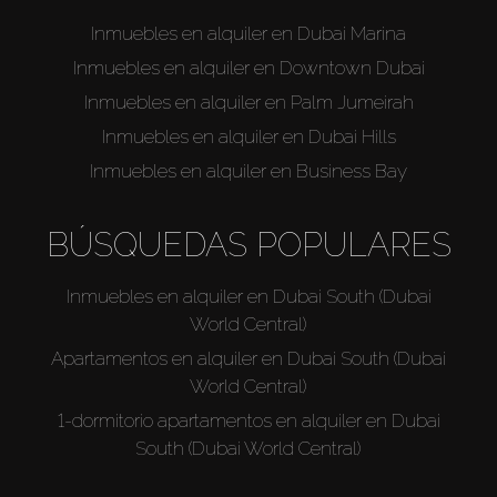
Inmuebles en alquiler en Dubai Marina
Inmuebles en alquiler en Downtown Dubai
Inmuebles en alquiler en Palm Jumeirah
Inmuebles en alquiler en Dubai Hills
Inmuebles en alquiler en Business Bay
BÚSQUEDAS POPULARES
Inmuebles en alquiler en Dubai South (Dubai
World Central)
Apartamentos en alquiler en Dubai South (Dubai
World Central)
1-dormitorio apartamentos en alquiler en Dubai
South (Dubai World Central)