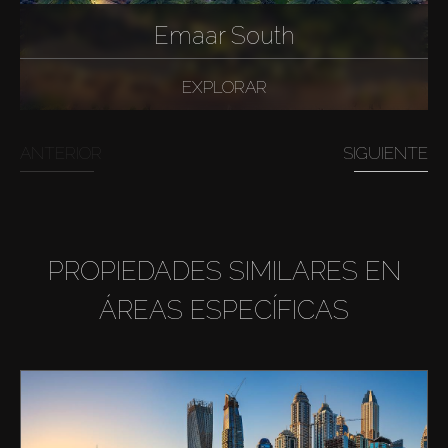
Emaar South
EXPLORAR
ANTERIOR
SIGUIENTE
PROPIEDADES SIMILARES EN
ÁREAS ESPECÍFICAS