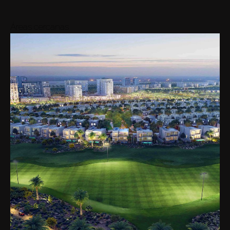
Áreas cercanas