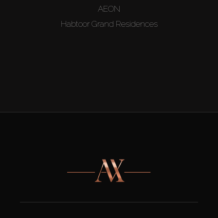
AEON
Habtoor Grand Residences