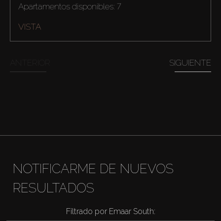
Apartamentos disponibles: 7
VISTA
ANTERIOR
SIGUIENTE
NOTIFICARME DE NUEVOS
RESULTADOS
Filtrado por Emaar South: