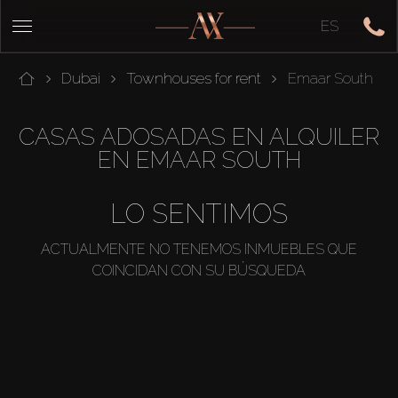
ES
Dubai
Townhouses for rent
Emaar South
CASAS ADOSADAS EN ALQUILER
EN EMAAR SOUTH
LO SENTIMOS
ACTUALMENTE NO TENEMOS INMUEBLES QUE
COINCIDAN CON SU BÚSQUEDA