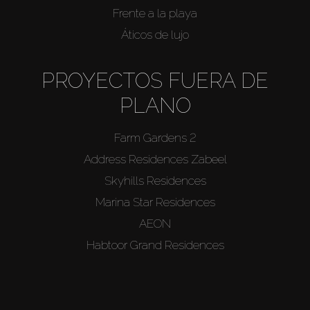
Frente a la playa
Áticos de lujo
PROYECTOS FUERA DE
PLANO
Farm Gardens 2
Address Residences Zabeel
Skyhills Residences
Marina Star Residences
AEON
Habtoor Grand Residences