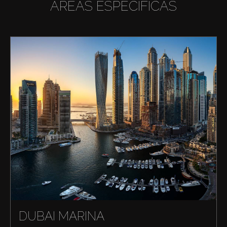
ÁREAS ESPECÍFICAS
DUBAI MARINA