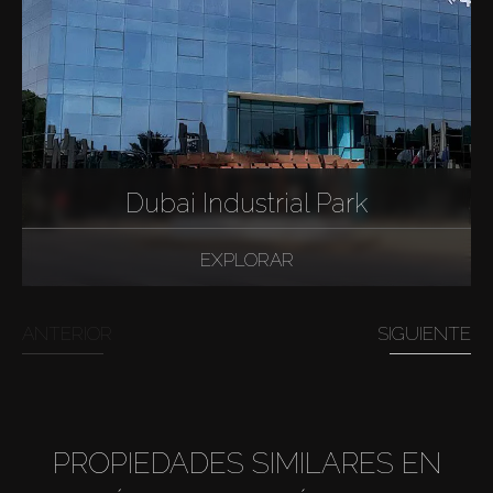
Dubai Industrial Park
EXPLORAR
ANTERIOR
SIGUIENTE
PROPIEDADES SIMILARES EN