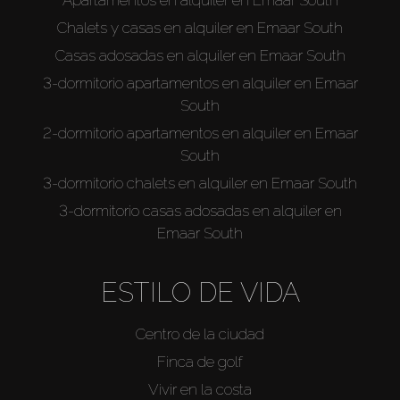
Chalets y casas en alquiler en Emaar South
Casas adosadas en alquiler en Emaar South
3-dormitorio apartamentos en alquiler en Emaar
South
2-dormitorio apartamentos en alquiler en Emaar
South
3-dormitorio chalets en alquiler en Emaar South
3-dormitorio casas adosadas en alquiler en
Emaar South
ESTILO DE VIDA
Centro de la ciudad
Finca de golf
Vivir en la costa