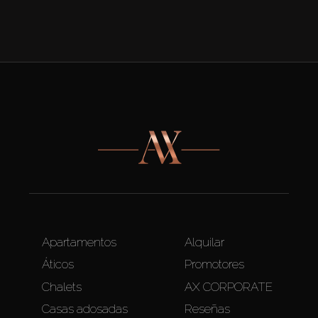
Apartamentos
Alquilar
Áticos
Promotores
Chalets
AX CORPORATE
Casas adosadas
Reseñas