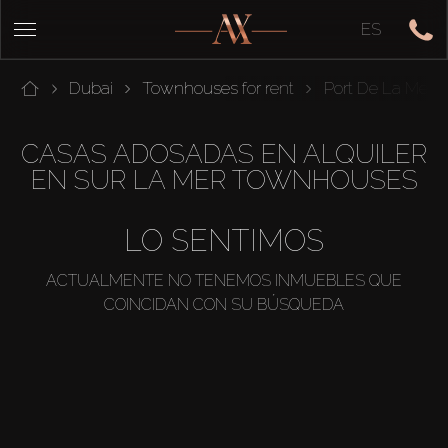
ES
Dubai
Townhouses for rent
Port De La Mer
CASAS ADOSADAS EN ALQUILER
EN SUR LA MER TOWNHOUSES
LO SENTIMOS
ACTUALMENTE NO TENEMOS INMUEBLES QUE
COINCIDAN CON SU BÚSQUEDA