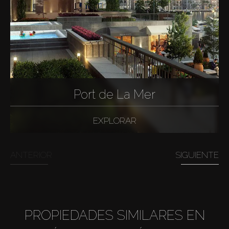
Port de La Mer
EXPLORAR
ANTERIOR
SIGUIENTE
PROPIEDADES SIMILARES EN