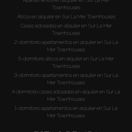
Townhouses
Áticos en alquiler en Sur La Mer Townhouses
Casas adosadas en alquiler en Sur La Mer
Townhouses
2-dormitorio apartamentos en alquiler en Sur La
Mer Townhouses
5-dormitorio áticos en alquiler en Sur La Mer
Townhouses
3-dormitorio apartamentos en alquiler en Sur La
Mer Townhouses
4-dormitorio casas adosadas en alquiler en Sur La
Mer Townhouses
1-dormitorio apartamentos en alquiler en Sur La
Mer Townhouses