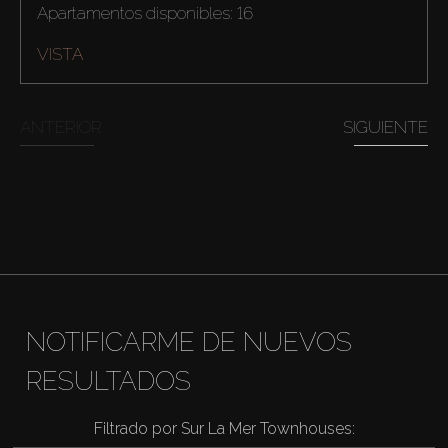
Apartamentos disponibles: 16
VISTA
ANTERIOR
SIGUIENTE
NOTIFICARME DE NUEVOS
RESULTADOS
Filtrado por Sur La Mer Townhouses: