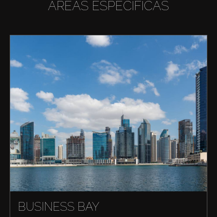
ÁREAS ESPECÍFICAS
BUSINESS BAY