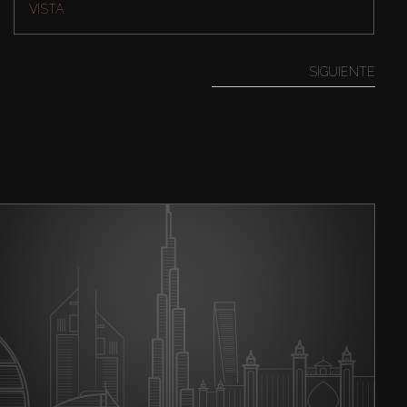
VISTA
SIGUIENTE