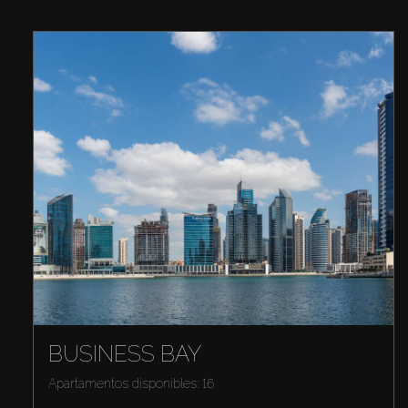
BUSINESS BAY
Apartamentos disponibles: 16