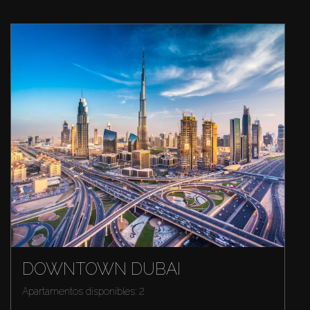
DOWNTOWN DUBAI
Apartamentos disponibles: 2