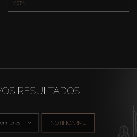
VISTA
VOS RESULTADOS
NOTIFICARME
ormitorios