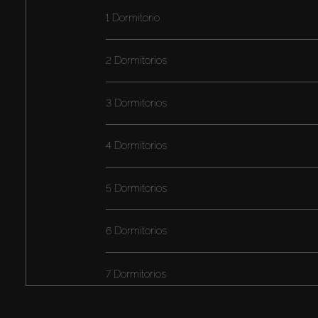
1 Dormitorio
2 Dormitorios
3 Dormitorios
4 Dormitorios
5 Dormitorios
6 Dormitorios
7 Dormitorios