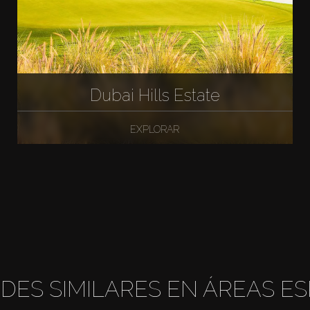
Dubai Hills Estate
EXPLORAR
DES SIMILARES EN ÁREAS ES