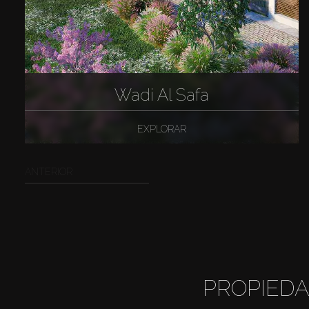
Wadi Al Safa
EXPLORAR
ANTERIOR
PROPIEDA