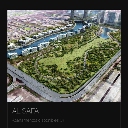
AL SAFA
Apartamentos disponibles: 14