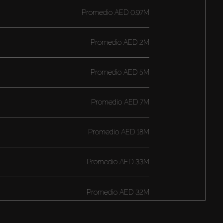
Promedio
AED 0.97M
Promedio
AED 2M
Promedio
AED 5M
Promedio
AED 7M
Promedio
AED 18M
Promedio
AED 33M
Promedio
AED 32M