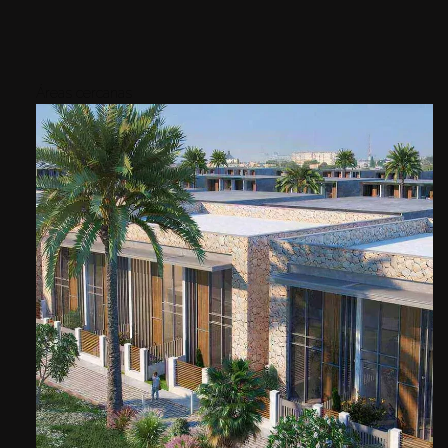
Áreas cercanas