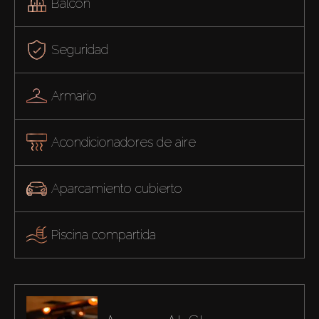
Balcón
Seguridad
Armario
Acondicionadores de aire
Aparcamiento cubierto
Piscina compartida