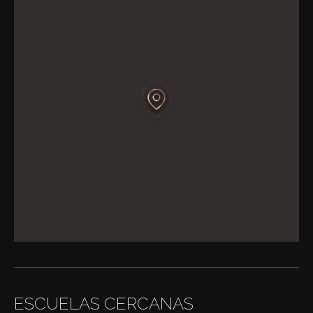
ESCUELAS CERCANAS