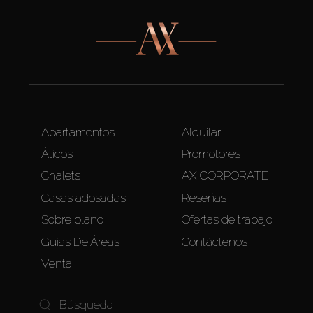
Apartamentos
Alquilar
Áticos
Promotores
Chalets
AX CORPORATE
Casas adosadas
Reseñas
Sobre plano
Ofertas de trabajo
Guías De Áreas
Contáctenos
Venta