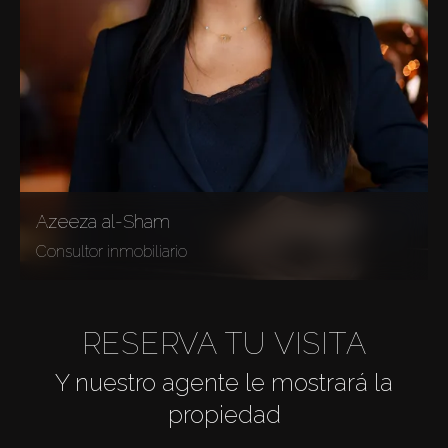
Azeeza al-Sham
Consultor inmobiliario
RESERVA TU VISITA
Y nuestro agente le mostrará la
propiedad