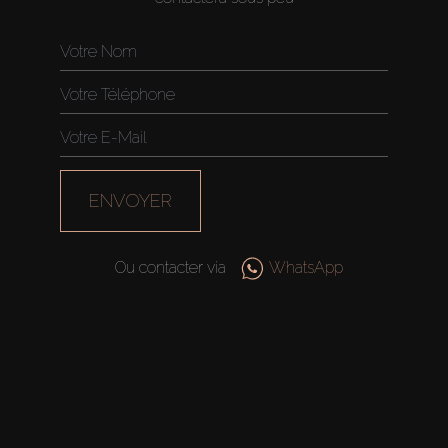
ENVOYER
Ou contacter via
WhatsApp