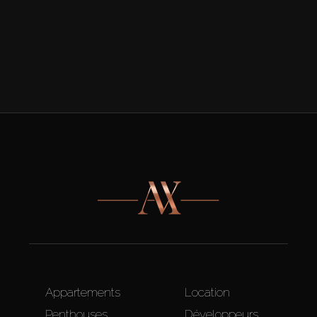
Appartements
Location
Penthouses
Développeurs