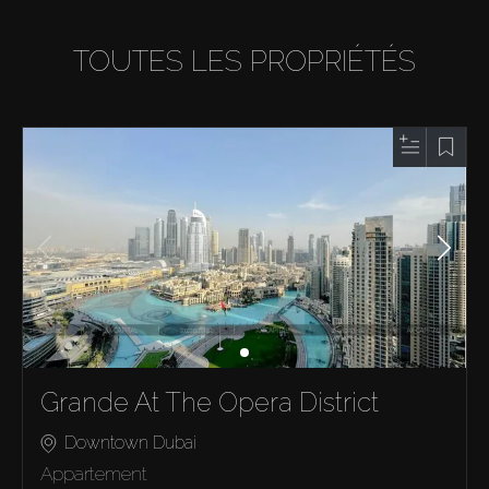
TOUTES LES PROPRIÉTÉS
Grande At The Opera District
Downtown Dubai
Appartement