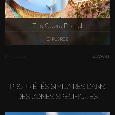
The Opera District
EXPLOREZ
PRÉCÉDENT
SUIVANT
PROPRIÉTÉS SIMILAIRES DANS
DES ZONES SPÉCIFIQUES