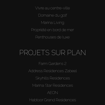
Vivre au centre-ville
Domaine du golf
Marina Living
Propriété en bord de mer
Penthouses de luxe
PROJETS SUR PLAN
Farm Gardens 2
Address Residences Zabeel
Skyhills Residences
Marina Star Residences
AEON
Habtoor Grand Residences