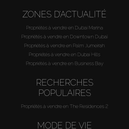
ZONES D’ACTUALITÉ
Propriétés à vendre en Dubai Marina
Propriétés à vendre en Downtown Dubai
Propriétés à vendre en Palm Jumeirah
Propriétés à vendre en Dubai Hills
Propriétés à vendre en Business Bay
RECHERCHES
POPULAIRES
Propriétés à vendre en The Residences 2
MODE DE VIE