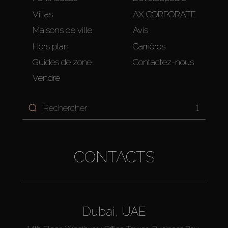
Villas
AX CORPORATE
Maisons de ville
Avis
Hors plan
Carrières
Guides de zone
Contactez-nous
Vendre
1
CONTACTS
Dubai, UAE