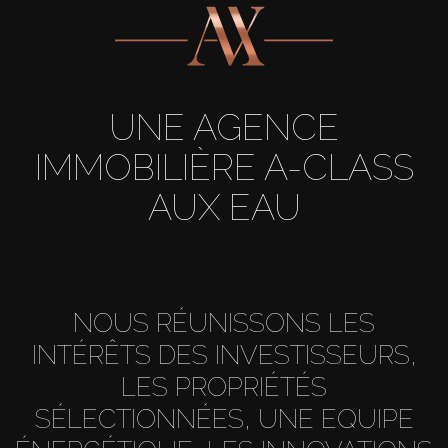
UNE AGENCE
IMMOBILIÈRE A-CLASS
AUX EAU
NOUS RÉUNISSONS LES
INTÉRÊTS DES INVESTISSEURS,
LES PROPRIÉTÉS
SÉLECTIONNÉES, UNE EQUIPE