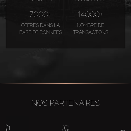
7000+
14000+
OFFRES DANS LA
NOMBRE DE
BASE DE DONNÉES
TRANSACTIONS
NOS PARTENAIRES