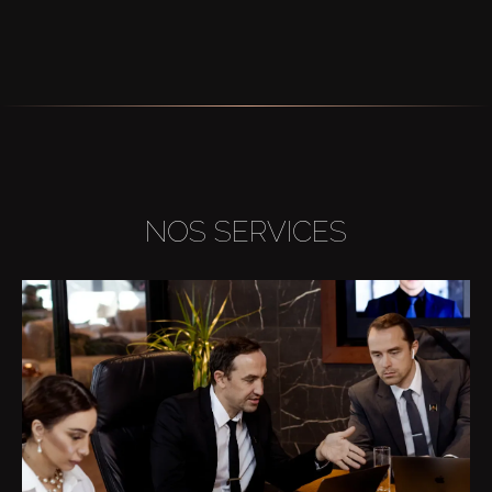
NOS SERVICES