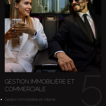
GESTION IMMOBILIÈRE ET
COMMERCIALE
Gestion immobilière en interne
Acheter