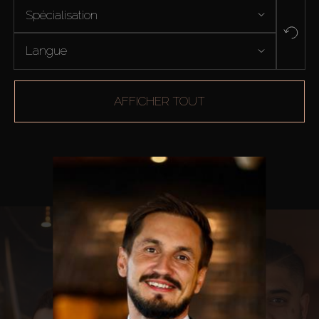
Spécialisation
Langue
AFFICHER TOUT