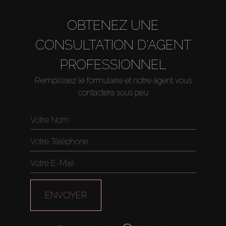
OBTENEZ UNE
CONSULTATION D'AGENT
PROFESSIONNEL
Remplissez le formulaire et notre agent vous
contactera sous peu
ENVOYER