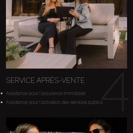
SERVICE APRÈS-VENTE
Assistance pour l'assurance immobilièr
Assistance pour l'activation des services publics