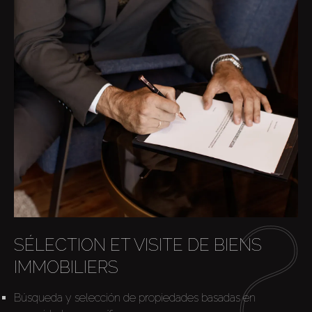
SÉLECTION ET VISITE DE BIENS
IMMOBILIERS
Búsqueda y selección de propiedades basadas en