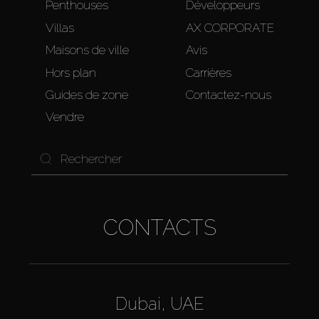
Penthouses
Développeurs
Villas
AX CORPORATE
Maisons de ville
Avis
Hors plan
Carrières
Guides de zone
Contactez-nous
Vendre
CONTACTS
Dubai, UAE