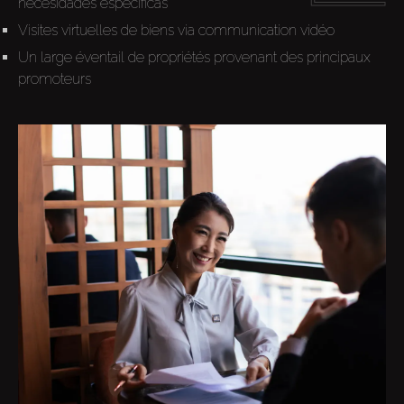
necesidades específicas
Visites virtuelles de biens via communication vidéo
Un large éventail de propriétés provenant des principaux
promoteurs