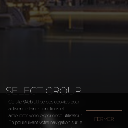
SELECT GROUP
Ce site Web utilise des cookies pour
Développeurs
Select Group
activer certaines fonctions et
améliorer votre expérience utilisateur.
FERMER
En poursuivant votre navigation sur le