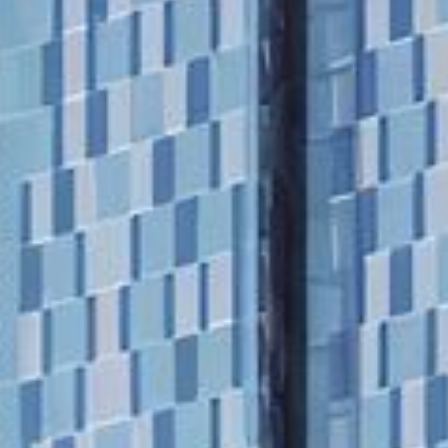
Acheter