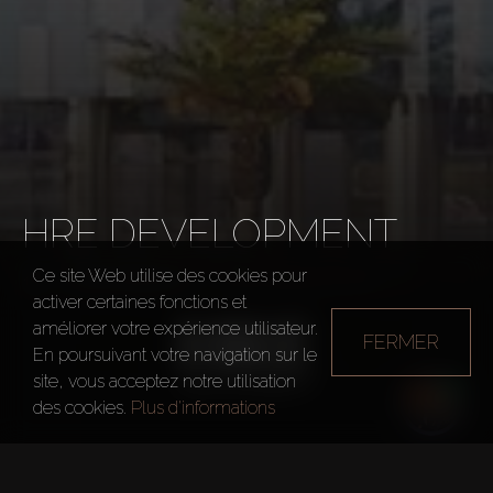
HRE DEVELOPMENT
Ce site Web utilise des cookies pour
Développeurs
HRE Development
activer certaines fonctions et
améliorer votre expérience utilisateur.
FERMER
En poursuivant votre navigation sur le
site, vous acceptez notre utilisation
des cookies.
Plus d'informations
Année de fondation
2000