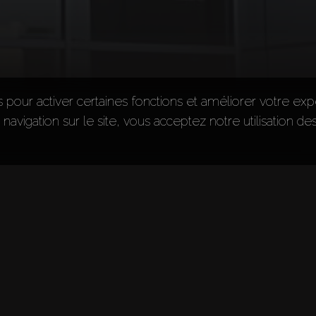
s pour activer certaines fonctions et améliorer votre ex
e navigation sur le site, vous acceptez notre utilisation de