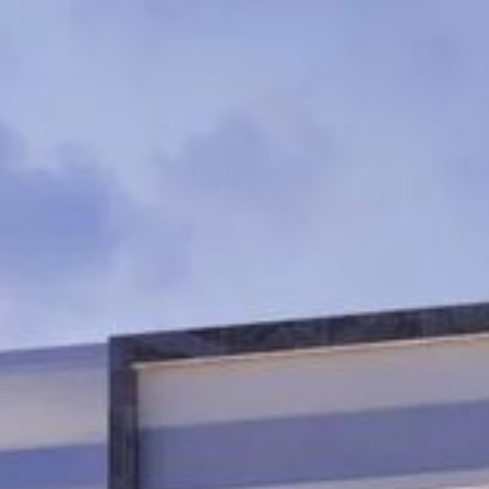
Acheter