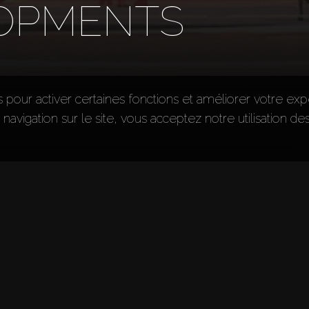
LOPMENTS
s pour activer certaines fonctions et améliorer votre ex
e navigation sur le site, vous acceptez notre utilisation de