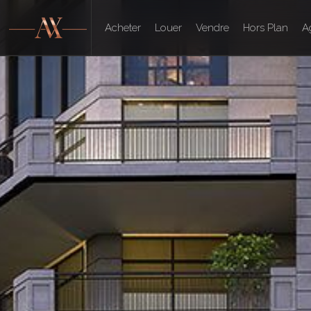
Acheter
Louer
Vendre
Hors Plan
A