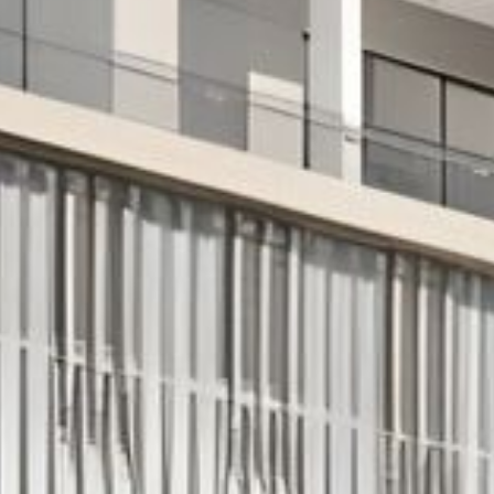
Acheter