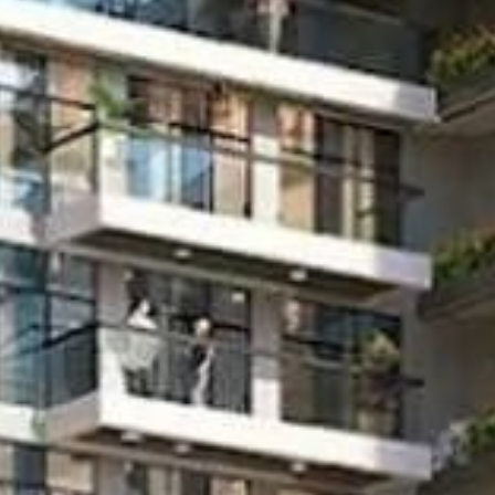
Acheter